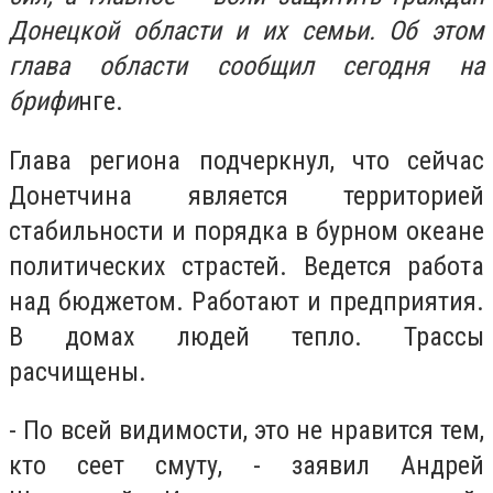
Донецкой области и их семьи. Об этом
глава области сообщил сегодня на
брифи
нге.
Глава региона подчеркнул, что сейчас
Донетчина является территорией
стабильности и порядка в бурном океане
политических страстей. Ведется работа
над бюджетом. Работают и предприятия.
В домах людей тепло. Трассы
расчищены.
- По всей видимости, это не нравится тем,
кто сеет смуту, - заявил Андрей