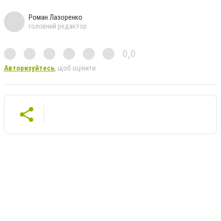
Роман Лазоренко
головний редактор
0,0
Авторизуйтесь
, щоб оцінити