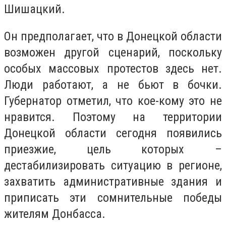
Шишацкий.
Он предполагает, что в Донецкой области
возможен другой сценарий, поскольку
особых массовых протестов здесь нет.
Люди работают, а не бьют в бочки.
Губернатор отметил, что кое-кому это не
нравится. Поэтому на территории
Донецкой области сегодня появились
приезжие, цель которых –
дестабилизировать ситуацию в регионе,
захватить административные здания и
приписать эти сомнительные победы
жителям Донбасса.