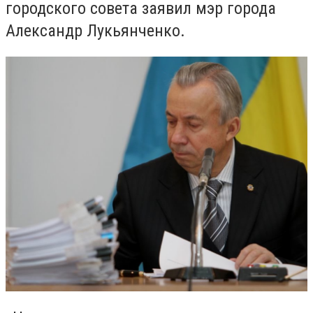
городского совета заявил мэр города
Александр Лукьянченко.