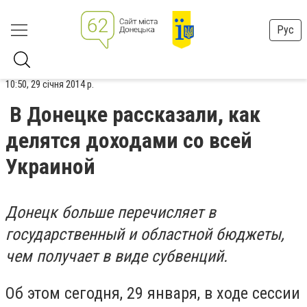
Рус
10:50, 29 січня 2014 р.
В Донецке рассказали, как
делятся доходами со всей
Украиной
Донецк больше перечисляет в
государственный и областной бюджеты,
чем получает в виде субвенций.
Об этом сегодня, 29 января, в ходе сессии