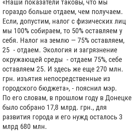
«Наши показатели таковы, что мы
гораздо больше отдаем, чем получаем.
Если, допустим, налог с физических лиц
мы 100% собираем, то 50% оставляем у
себя. Налог на землю — 75% оставляем,
25 - отдаем. Экология и загрязнение
окружающей среды - отдаем 75%, себе
оставляем 25. И здесь же еще 270 млн.
грн. изъятия непосредственные из
городского бюджета», - пояснил мэр.
По его словам, в прошлом году в Донецке
было собрано 17,8 млрд. грн., для
развития города и его нужд осталось 3
млрд 680 млн.