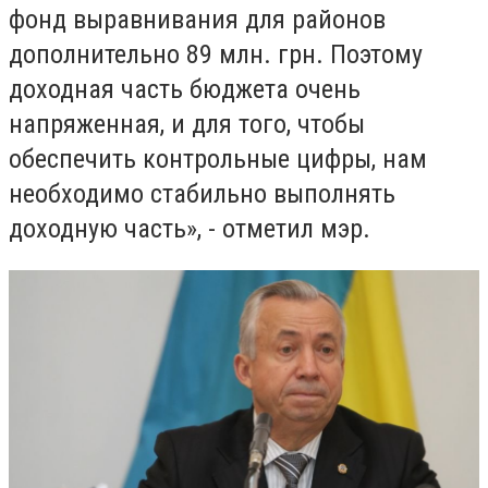
фонд выравнивания для районов
дополнительно 89 млн. грн. Поэтому
доходная часть бюджета очень
напряженная, и для того, чтобы
обеспечить контрольные цифры, нам
необходимо стабильно выполнять
доходную часть», - отметил мэр.