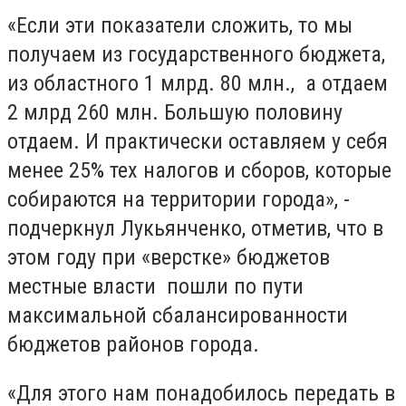
«Если эти показатели сложить, то мы
получаем из государственного бюджета,
из областного 1 млрд. 80 млн., а отдаем
2 млрд 260 млн. Большую половину
отдаем. И практически оставляем у себя
менее 25% тех налогов и сборов, которые
собираются на территории города», -
подчеркнул Лукьянченко, отметив, что в
этом году при «верстке» бюджетов
местные власти пошли по пути
максимальной сбалансированности
бюджетов районов города.
«Для этого нам понадобилось передать в