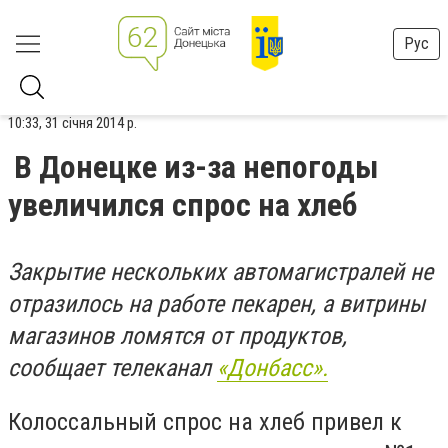
Рус
10:33, 31 січня 2014 р.
В Донецке из-за непогоды
увеличился спрос на хлеб
Закрытие нескольких автомагистралей не
отразилось на работе пекарен, а витрины
магазинов ломятся от продуктов,
сообщает телеканал
«Донбасс».
Колоссальный спрос на хлеб привел к