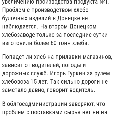
увеличению производства продукта №1.
Проблем с производством хлебо-
булочных изделий в Донецке не
наблюдается. На втором Донецком
хлебозаводе только за последние сутки
изготовили более 60 тонн хлеба.
Попадет ли хлеб на прилавки магазинов,
зависит от водителей, погоды и
дорожных служб. Игорь Гуркин за рулем
хлебовоза 15 лет. Так сильно дороги не
заметало давно, говорит водитель.
В облгосадминистрации заверяют, что
проблем с поставками сырья нет ни на