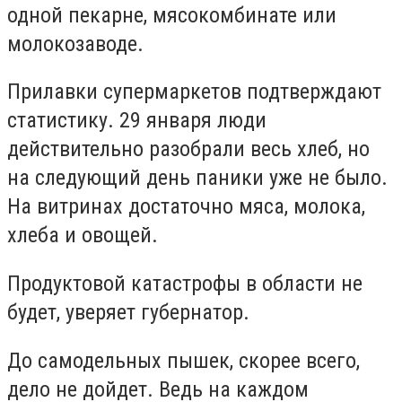
одной пекарне, мясокомбинате или
молокозаводе.
Прилавки супермаркетов подтверждают
статистику. 29 января люди
действительно разобрали весь хлеб, но
на следующий день паники уже не было.
На витринах достаточно мяса, молока,
хлеба и овощей.
Продуктовой катастрофы в области не
будет, уверяет губернатор.
До самодельных пышек, скорее всего,
дело не дойдет. Ведь на каждом