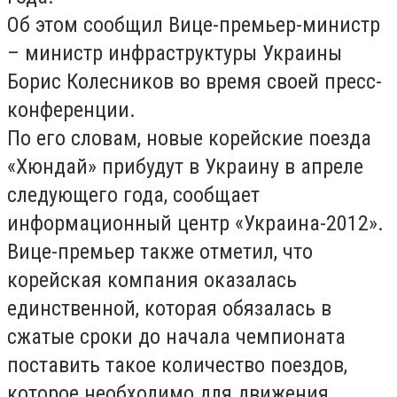
Об этом сообщил Вице-премьер-министр
– министр инфраструктуры Украины
Борис Колесников во время своей пресс-
конференции.
По его словам, новые корейские поезда
«Хюндай» прибудут в Украину в апреле
следующего года, сообщает
информационный центр «Украина-2012».
Вице-премьер также отметил, что
корейская компания оказалась
единственной, которая обязалась в
сжатые сроки до начала чемпионата
поставить такое количество поездов,
которое необходимо для движения