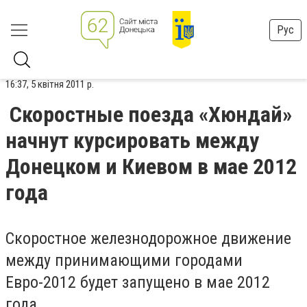
Рус
16:37, 5 квітня 2011 р.
Скоростные поезда «Хюндай»
начнут курсировать между
Донецком и Киевом в мае 2012
года
Скоростное железнодорожное движение
между принимающими городами
Евро-2012 будет запущено в мае 2012
года.