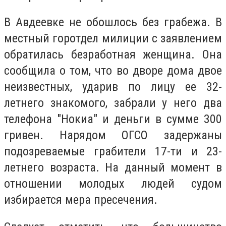
В Авдеевке не обошлось без грабежа. В
местный горотдел милиции с заявлением
обратилась безработная женщина. Она
сообщила о том, что во дворе дома двое
неизвестных, ударив по лицу ее 32-
летнего знакомого, забрали у него два
телефона "Нокиа" и деньги в сумме 300
гривен. Нарядом ОГСО задержаны
подозреваемые грабители 17-ти и 23-
летнего возраста. На данный момент в
отношении молодых людей судом
избирается мера пресечения.