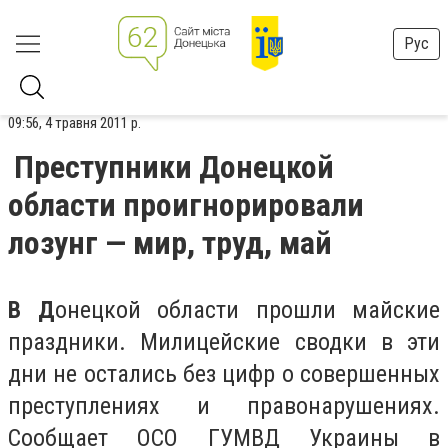
Рус
09:56, 4 травня 2011 р.
Преступники Донецкой
области проигнорировали
лозунг — мир, труд, май
В Д
онецкой области прошли майские
праздники. Милицейские сводки в эти
дни не остались без цифр о совершенных
преступлениях и правонарушениях.
Сообщает ОСО ГУМВД Украины в