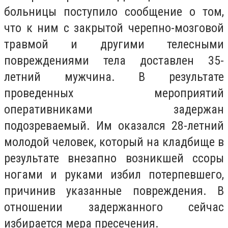
больницы поступило сообщение о том,
что к ним с закрытой черепно-мозговой
травмой и другими телесными
повреждениями тела доставлен 35-
летний мужчина. В результате
проведенных мероприятий
оперативниками задержан
подозреваемый. Им оказался 28-летний
молодой человек, который на кладбище в
результате внезапно возникшей ссоры
ногами и руками избил потерпевшего,
причинив указанные повреждения. В
отношении задержанного сейчас
избирается мера пресечения.