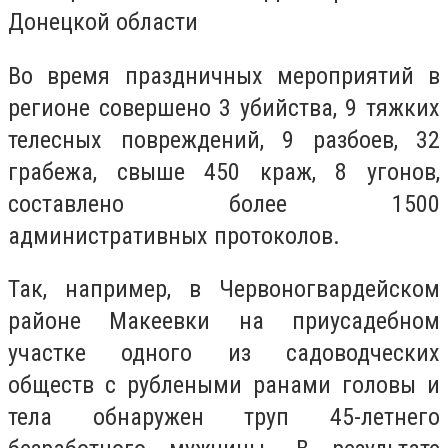
Донецкой области
Во время праздничных мероприятий в
регионе совершено 3 убийства, 9 тяжких
телесных повреждений, 9 разбоев, 32
грабежа, свыше 450 краж, 8 угонов,
составлено более 1500
административных протоколов.
Так, например, в Червоногвардейском
районе Макеевки на приусадебном
участке одного из садоводческих
обществ с рублеными ранами головы и
тела обнаружен труп 45-летнего