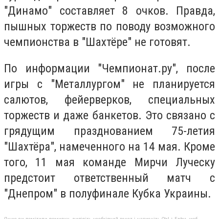
"Динамо" составляет 8 очков. Правда,
пышных торжеств по поводу возможного
чемпионства в "Шахтёре" не готовят.
По информации "Чемпионат.ру", после
игры с "Металлургом" не планируется
салютов, фейерверков, специальных
торжеств и даже банкетов. Это связано с
грядущим празднованием 75-летия
"Шахтёра", намеченного на 14 мая. Кроме
того, 11 мая команде Мирчи Луческу
предстоит ответственный матч с
"Днепром" в полуфинале Кубка Украины.