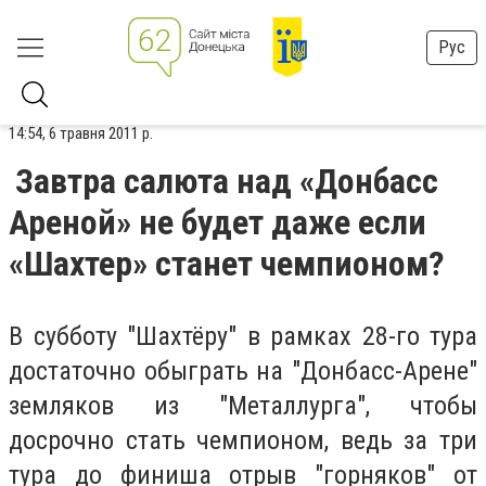
Рус
14:54, 6 травня 2011 р.
Завтра салюта над «Донбасс
Ареной» не будет даже если
«Шахтер» станет чемпионом?
В субботу "Шахтёру" в рамках 28-го тура
достаточно обыграть на "Донбасс-Арене"
земляков из "Металлурга", чтобы
досрочно стать чемпионом, ведь за три
тура до финиша отрыв "горняков" от