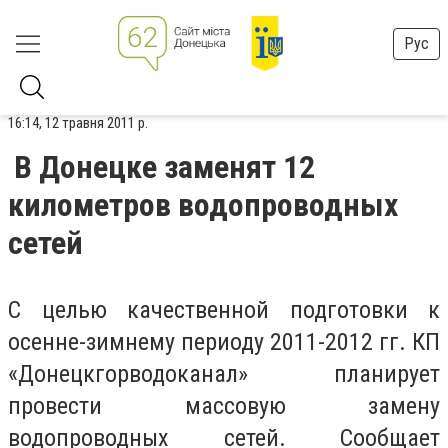
Рус
16:14, 12 травня 2011 р.
В Донецке заменят 12
километров водопроводных
сетей
С целью качественной подготовки к
осенне-зимнему периоду 2011-2012 гг. КП
«Донецкгорводоканал» планирует
провести массовую замену
водопроводных сетей. Сообщает