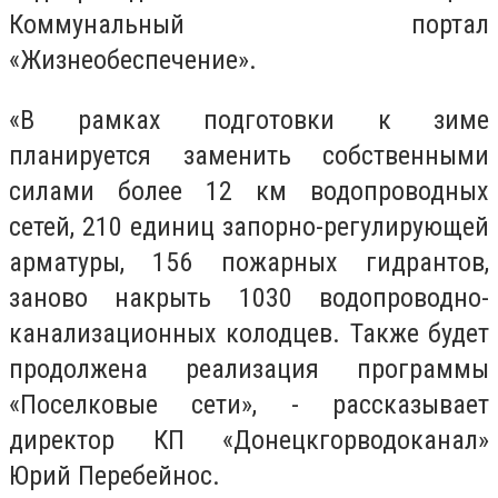
Коммунальный портал
«Жизнеобеспечение».
«В рамках подготовки к зиме
планируется заменить собственными
силами более 12 км водопроводных
сетей, 210 единиц запорно-регулирующей
арматуры, 156 пожарных гидрантов,
заново накрыть 1030 водопроводно-
канализационных колодцев. Также будет
продолжена реализация программы
«Поселковые сети», - рассказывает
директор КП «Донецкгорводоканал»
Юрий Перебейнос.