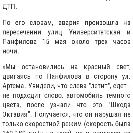
ДТП.
По его словам, авария произошла на
пересечении улиц Университетская и
Панфилова 15 мая около трех часов
ночи.
«Мы остановились на красный свет,
двигаясь по Панфилова в сторону ул.
Артема. Увидели, что слева "летит", едет -
не подходит слово, автомобиль темного
цвета, после узнали что это "Шкода
Октавия". Получается, что он нарушал не
только скоростной режим (скорость была