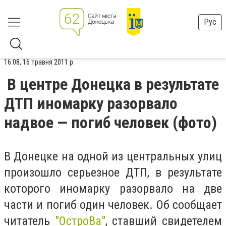
Рус
16:08, 16 травня 2011 р.
В центре Донецка в результате
ДТП иномарку разорвало
надвое — погиб человек (фото)
В Донецке на одной из центральных улиц
произошло серьезное ДТП, в результате
которого иномарку разорвало на две
части и погиб один человек. Об сообщает
читатель
"ОстроВа"
, ставший свидетелем