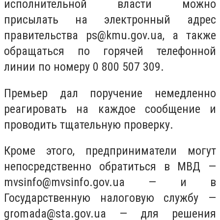
исполнительной власти можно
присылать на электронный адрес
правительства
ps@kmu.gov.ua
, а также
обращаться по горячей телефонной
линии по номеру 0 800 507 309.
Премьер дал поручение немедленно
реагировать на каждое сообщение и
проводить тщательную проверку.
Кроме этого, предприниматели могут
непосредственно обратиться в МВД —
mvsinfo@mvsinfo.gov.ua
— и в
Государственную налоговую службу —
gromada@sta.gov.ua
— для решения