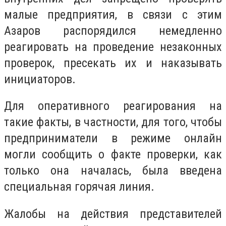
малые предприятия, в связи с этим
Азаров распорядился немедленно
реагировать на проведение незаконных
проверок, пресекать их и наказывать
инициаторов.
Для оперативного реагирования на
такие факты, в частности, для того, чтобы
предприниматели в режиме онлайн
могли сообщить о факте проверки, как
только она началась, была введена
специальная горячая линия.
Жалобы на действия представителей