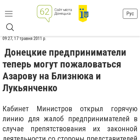
Рус
09:27, 17 травня 2011 р.
Донецкие предприниматели
теперь могут пожаловаться
Азарову на Близнюка и
Лукьянченко
Кабинет Министров открыл горячую
линию для жалоб предпринимателей в
случае препятствования их законной
деятельности со стороны представителей