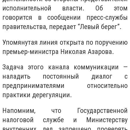
исполнительной власти. Об этом
говорится в сообщении пресс-службы
правительства, передает “Левый берег”.
Упомянутая линия открыта по поручению
премьер-министра Николая Азарова.
Задача этого канала коммуникации —
наладить постоянный диалог с
предпринимателями относительно
практики дерегуляции.
Напомним, что Государственной
налоговой службе и Министерству
внутренних дел запрещено проверять