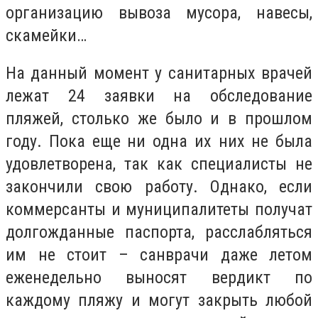
организацию вывоза мусора, навесы,
скамейки…
На данный момент у санитарных врачей
лежат 24 заявки на обследование
пляжей, столько же было и в прошлом
году. Пока еще ни одна их них не была
удовлетворена, так как специалисты не
закончили свою работу. Однако, если
коммерсанты и муниципалитеты получат
долгожданные паспорта, расслабляться
им не стоит – санврачи даже летом
еженедельно выносят вердикт по
каждому пляжу и могут закрыть любой