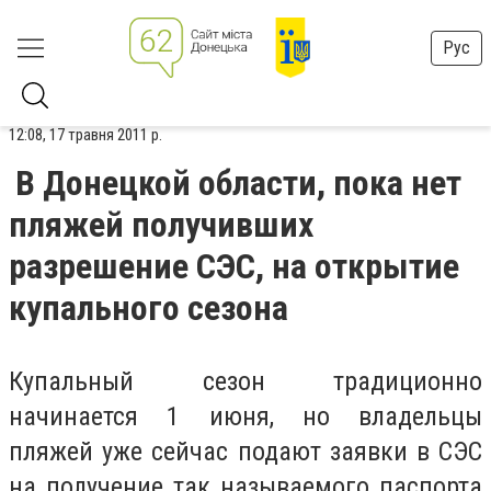
Рус
12:08, 17 травня 2011 р.
В Донецкой области, пока нет
пляжей получивших
разрешение СЭС, на открытие
купального сезона
Купальный сезон традиционно
начинается 1 июня, но владельцы
пляжей уже сейчас подают заявки в СЭС
на получение так называемого паспорта