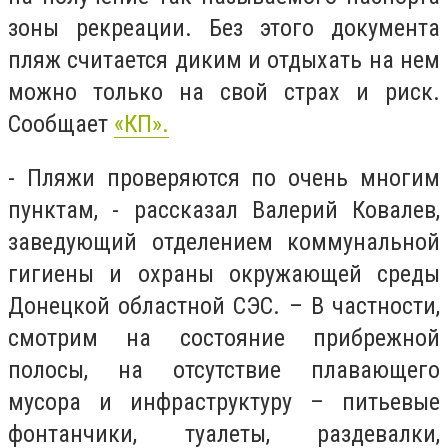
зоны рекреации. Без этого документа
пляж считается диким и отдыхать на нем
можно только на свой страх и риск.
Сообщает
«КП».
- Пляжи проверяются по очень многим
пунктам, - рассказал Валерий Ковалев,
заведующий отделением коммунальной
гигиены и охраны окружающей среды
Донецкой областной СЭС. – В частности,
смотрим на состояние прибрежной
полосы, на отсутствие плавающего
мусора и инфраструктуру – питьевые
фонтанчики, туалеты, раздевалки,