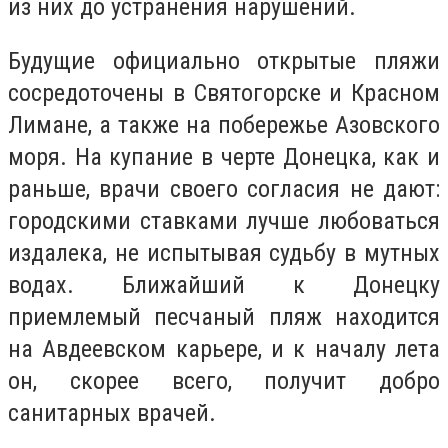
из них до устранения нарушений.
Будущие официально открытые пляжи
сосредоточены в Святогорске и Красном
Лимане, а также на побережье Азовского
моря. На купание в черте Донецка, как и
раньше, врачи своего согласия не дают:
городскими ставками лучше любоваться
издалека, не испытывая судьбу в мутных
водах. Ближайший к Донецку
приемлемый песчаный пляж находится
на Авдеевском карьере, и к началу лета
он, скорее всего, получит добро
санитарных врачей.