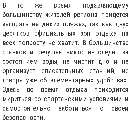
В то же время подавляющему
большинству жителей региона придется
загорать на диких пляжах, так как двух
десятков официальных зон отдыха на
всех попросту не хватит. В большинстве
ставков и речушек никто не следит за
состоянием воды, не чистит дно и не
организует спасательных станций, не
говоря уже об элементарных удобствах.
Здесь во время отдыха приходится
мириться со спартанскими условиями и
самостоятельно заботиться о своей
безопасности.