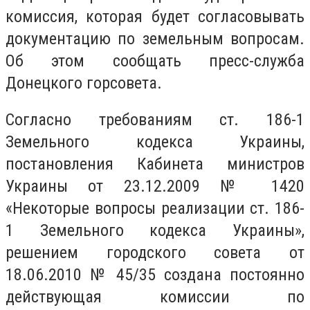
комиссия, которая будет согласовывать
документацию по земельным вопросам.
Об этом сообщать пресс-служба
Донецкого горсовета.
Согласно требованиям ст. 186-1
Земельного кодекса Украины,
постановления Кабинета министров
Украины от 23.12.2009 № 1420
«Некоторые вопросы реализации ст. 186-
1 Земельного кодекса Украины»,
решением городского совета от
18.06.2010 № 45/35 создана постоянно
действующая комиссии по