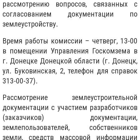
рассмотрению вопросов, связанных с
согласованием документации по
землеустройству.
Время работы комиссии – четверг, 13-00
в помещении Управления Госкомзема в
г. Донецке Донецкой области (г. Донецк,
ул. Буковинская, 2, телефон для справок
313-00-37).
Рассмотрение землеустроительной
документации с участием разработчиков
(заказчиков) документации,
землепользователей, собственников
земли, средств массовой информации