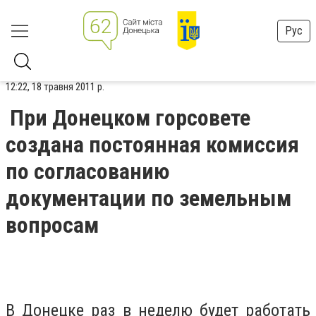
Рус
12:22, 18 травня 2011 р.
При Донецком горсовете
создана постоянная комиссия
по согласованию
документации по земельным
вопросам
В Донецке раз в неделю будет работать