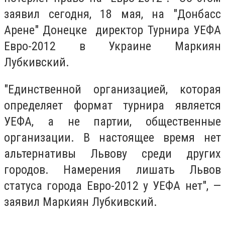
заявил сегодня, 18 мая, на "Донбасс
Арене" Донецке директор Турнира УЕФА
Евро-2012 в Украине Маркиян
Лубкивский.
"Единственной организацией, которая
определяет формат турнира является
УЕФА, а не партии, общественные
организации. В настоящее время нет
альтернативы Львову среди других
городов. Намерения лишать Львов
статуса города Евро-2012 у УЕФА нет", —
заявил Маркиян Лубкивский.