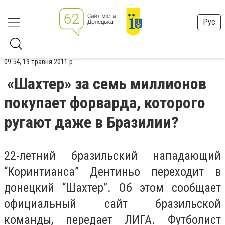
Рус
09:54, 19 травня 2011 р.
«Шахтер» за семь миллионов
покупает форварда, которого
ругают даже в Бразилии?
22-летний бразильский нападающий
“Коринтианса” Дентиньо переходит в
донецкий “Шахтер”. Об этом сообщает
официальный сайт бразильской
команды, передает ЛИГА. Футболист