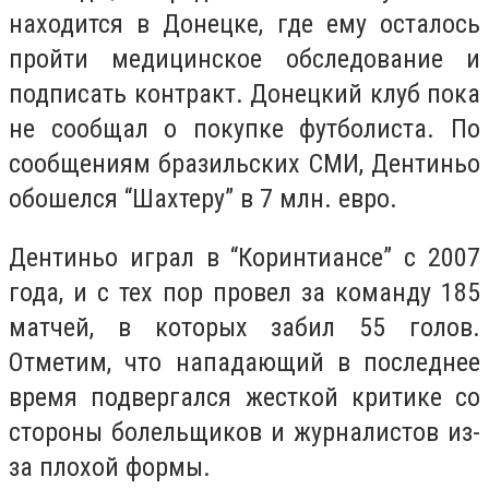
находится в Донецке, где ему осталось
пройти медицинское обследование и
подписать контракт. Донецкий клуб пока
не сообщал о покупке футболиста. По
сообщениям бразильских СМИ, Дентиньо
обошелся “Шахтеру” в 7 млн. евро.
Дентиньо играл в “Коринтиансе” с 2007
года, и с тех пор провел за команду 185
матчей, в которых забил 55 голов.
Отметим, что нападающий в последнее
время подвергался жесткой критике со
стороны болельщиков и журналистов из-
за плохой формы.