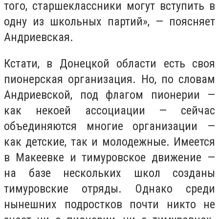
того, старшеклассники могут вступить в
одну из школьных партий», — поясняет
Андриевская.
Кстати, в Донецкой области есть своя
пионерская организация. Но, по словам
Андриевской, под флагом пионерии —
как некоей ассоциации — сейчас
объединяются многие организации —
как детские, так и молодежные. Имеется
в Макеевке и тимуровское движение —
на базе нескольких школ созданы
тимуровские отряды. Однако среди
нынешних подростков почти никто не