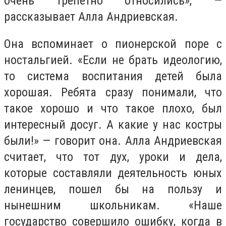
очень трепетно относились», —
рассказывает Алла Андриевская.
Она вспоминает о пионерской поре с
ностальгией. «Если не брать идеологию,
то система воспитания детей была
хорошая. Ребята сразу понимали, что
такое хорошо и что такое плохо, был
интересный досуг. А какие у нас костры
были!» — говорит она. Алла Андриевская
считает, что тот дух, уроки и дела,
которые составляли деятельность юных
ленинцев, пошел бы на пользу и
нынешним школьникам. «Наше
государство совершило ошибку, когда в