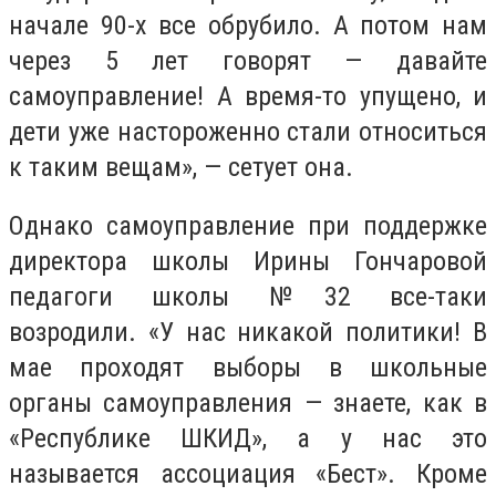
начале 90-х все обрубило. А потом нам
через 5 лет говорят — давайте
самоуправление! А время-то упущено, и
дети уже настороженно стали относиться
к таким вещам», — сетует она.
Однако самоуправление при поддержке
директора школы Ирины Гончаровой
педагоги школы №32 все-таки
возродили. «У нас никакой политики! В
мае проходят выборы в школьные
органы самоуправления — знаете, как в
«Республике ШКИД», а у нас это
называется ассоциация «Бест». Кроме