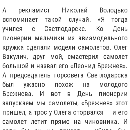
А рекламист Николай Володько
вспоминает такой случай. «Я тогда
учился с Светлодарске. Ко День
пионерии мальчики из авиамодельного
кружка сделали модели самолетов. Олег
Вакулич, друг мой, смастерил самолет
большой и назвал его «Леонид Брежнев».
А председатель горсовета Светлодарска
был ужасно похож на молодого
Брежнева. И вот в День пионерии
запускаем мы самолеты, «Брежнев» этот
пришел, а трос у Олега оторвался — и его
самолет летит прямо на чиновника. И