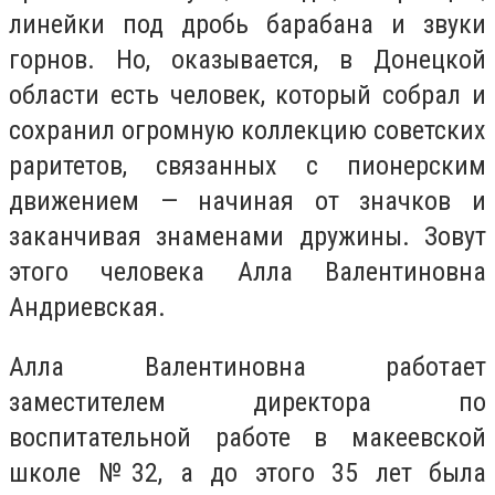
линейки под дробь барабана и звуки
горнов. Но, оказывается, в Донецкой
области есть человек, который собрал и
сохранил огромную коллекцию советских
раритетов, связанных с пионерским
движением — начиная от значков и
заканчивая знаменами дружины. Зовут
этого человека Алла Валентиновна
Андриевская.
Алла Валентиновна работает
заместителем директора по
воспитательной работе в макеевской
школе №32, а до этого 35 лет была