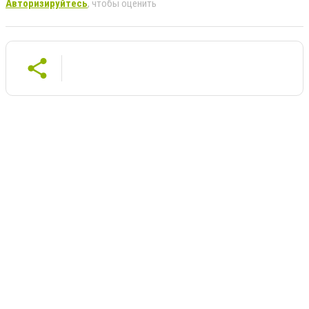
Авторизируйтесь
, чтобы оценить