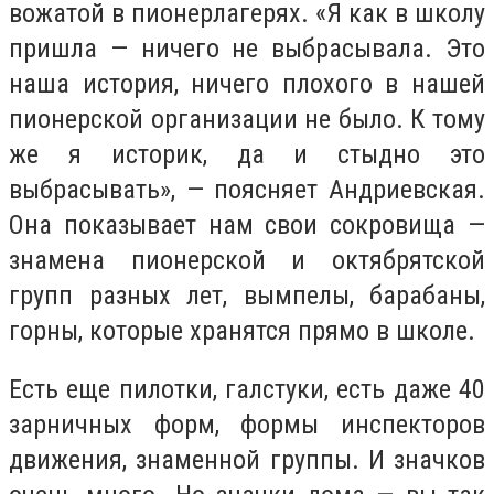
вожатой в пионерлагерях. «Я как в школу
пришла — ничего не выбрасывала. Это
наша история, ничего плохого в нашей
пионерской организации не было. К тому
же я историк, да и стыдно это
выбрасывать», — поясняет Андриевская.
Она показывает нам свои сокровища —
знамена пионерской и октябрятской
групп разных лет, вымпелы, барабаны,
горны, которые хранятся прямо в школе.
Есть еще пилотки, галстуки, есть даже 40
зарничных форм, формы инспекторов
движения, знаменной группы. И значков