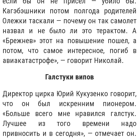
если бы он не присел — убило бы.
Кагэбэшники потом полгода родителей
Олежки таскали — почему он так самолет
назвал и не было ли это терактом. А
«Брежнев» этот на повышение пошел, а
потом, что самое интересное, погиб в
авиакатастрофе», — говорит Николай.
Галстуки випов
Директор цирка Юрий Кукузенко говорит,
что он был искренним пионером.
«Больше всего мне нравился галстук.
Лучшее из того времени надо
привносить и в сегодня», — отмечает он.