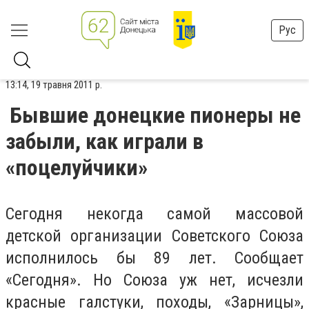
Рус
13:14, 19 травня 2011 р.
Бывшие донецкие пионеры не
забыли, как играли в
«поцелуйчики»
Сегодня некогда самой массовой
детской организации Советского Союза
исполнилось бы 89 лет. Сообщает
«Сегодня». Но Союза уж нет, исчезли
красные галстуки, походы, «Зарницы»,