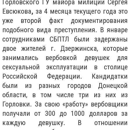
Горловского ГУ майора милиции Сергея
Евсюкова
,
за 4 месяца текущего года это
уже второй факт документирования
подобного вида преступления. В январе
сотрудниками СБПТЛ были задержаны
двое жителей г. Дзержинска, которые
занимались вербовкой девушек для
сексуальной эксплуатации в столице
Российской Федерации. Кандидатки
были из разных городов Донецкой
области, в том числе три из них из
Горловки. За свою «работу» вербовщики
получали от 300 до 1000 долларов за
каждую девушку. В отношении