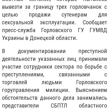
вывезти за границу трех горловчанок с
целью продажи сутенерам для
сексуальной эксплуатации.
Сообщает
пресс-служба Горловского ГУ ГУМВД
Украины в Донецкой области.
В документировании преступной
деятельности указанных лиц принимали
участие сотрудники сектора по борьбе с
преступлениями, связанными с
торговлей людьми Горловского
горуправления милиции. Выяснением
обстоятельств данного дела занимались
представители СБПТЛ областного