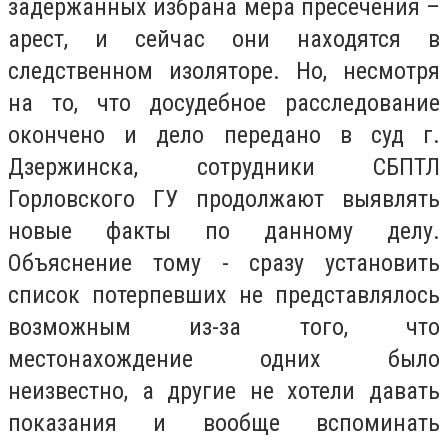
задержанных избрана мера пресечения –
арест, и сейчас они находятся в
следственном изоляторе. Но, несмотря
на то, что досудебное расследование
окончено и дело передано в суд г.
Дзержинска, сотрудники СБПТЛ
Горловского ГУ продолжают выявлять
новые факты по данному делу.
Объяснение тому - сразу установить
список потерпевших не представлялось
возможным из-за того, что
местонахождение одних было
неизвестно, а другие не хотели давать
показания и вообще вспоминать