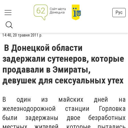
Рус
14:40, 20 травня 2011 р.
В Донецкой области
задержали сутенеров, которые
продавали в Эмираты,
девушек для сексуальных утех
В один из майских дней на
железнодорожной станции Горловка
были задержаны двое безработных
местных жителей, которые пытались