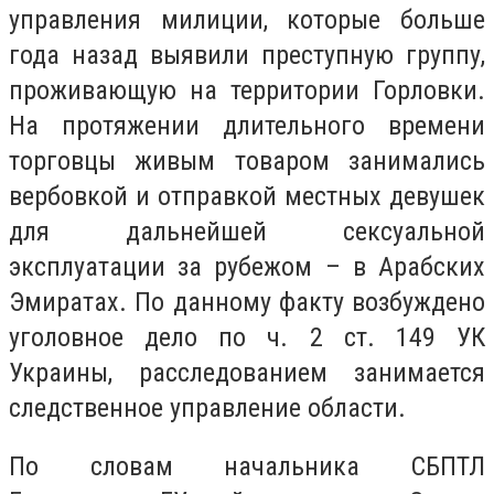
управления милиции, которые больше
года назад выявили преступную группу,
проживающую на территории Горловки.
На протяжении длительного времени
торговцы живым товаром занимались
вербовкой и отправкой местных девушек
для дальнейшей сексуальной
эксплуатации за рубежом – в Арабских
Эмиратах. По данному факту возбуждено
уголовное дело по ч. 2 ст. 149 УК
Украины, расследованием занимается
следственное управление области.
По словам
начальника СБПТЛ