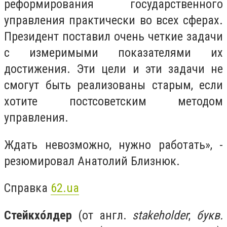
реформирования государственного
управления практически во всех сферах.
Президент поставил очень четкие задачи
с измеримыми показателями их
достижения. Эти цели и эти задачи не
смогут быть реализованы старым, если
хотите постсоветским методом
управления.
Ждать невозможно, нужно работать», -
резюмировал Анатолий Близнюк.
Справка
62.ua
Стейкхо́лдер
(от англ.
stakeholder
;
букв.