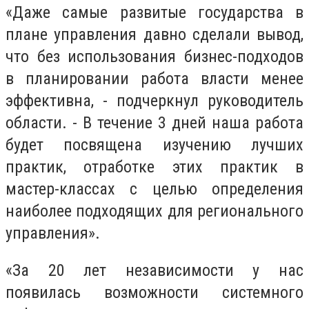
«Даже самые развитые государства в
плане управления давно сделали вывод,
что без использования бизнес-подходов
в планировании работа власти менее
эффективна, - подчеркнул руководитель
области. - В течение 3 дней наша работа
будет посвящена изучению лучших
практик, отработке этих практик в
мастер-классах с целью определения
наиболее подходящих для регионального
управления».
«За 20 лет независимости у нас
появилась возможности системного