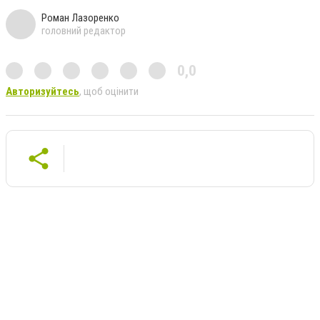
Роман Лазоренко
головний редактор
0,0
Авторизуйтесь
, щоб оцінити