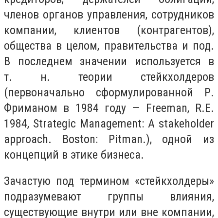
членов органов управления, сотрудников
компании, клиентов (контрагентов),
общества в целом, правительства и под.
В последнем значении используется в
т. н. теории стейкхолдеров
(первоначально сформулированной Р.
Фриманом в 1984 году — Freeman, R.E.
1984, Strategic Management: A stakeholder
approach. Boston: Pitman.), одной из
концепций в этике бизнеса.
Зачастую под термином «стейкхолдеры»
подразумевают
группы влияния
,
существующие внутри или вне компании,