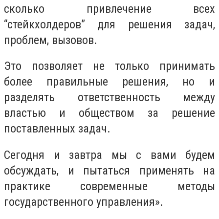
сколько привлечение всех
“стейкхолдеров” для решения задач,
проблем, вызовов.
Это позволяет не только принимать
более правильные решения, но и
разделять ответственность между
властью и обществом за решение
поставленных задач.
Сегодня и завтра мы с вами будем
обсуждать, и пытаться применять на
практике современные методы
государственного управления».