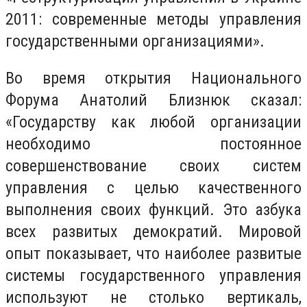
2011: современные методы управления
государственными организациями».
Во время открытия Национального
Форума Анатолий Близнюк сказал:
«Государству как любой организации
необходимо постоянное
совершенствование своих систем
управления с целью качественного
выполнения своих функций. Это азбука
всех развитых демократий. Мировой
опыт показывает, что наиболее развитые
системы государственного управления
используют не столько вертикаль,