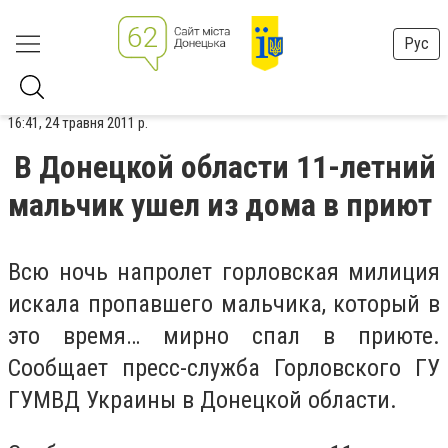
Рус
16:41, 24 травня 2011 р.
В Донецкой области 11-летний
мальчик ушел из дома в приют
Всю ночь напролет горловская милиция
искала пропавшего мальчика, который в
это время… мирно спал в приюте.
Сообщает
пресс-служба Горловского ГУ
ГУМВД Украины в Донецкой области.