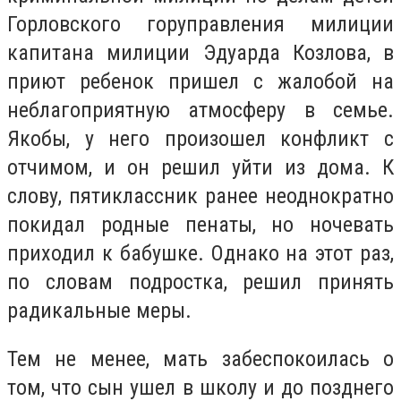
Горловского горуправления милиции
капитана милиции Эдуарда Козлова,
в
приют ребенок пришел с жалобой на
неблагоприятную атмосферу в семье.
Якобы, у него произошел конфликт с
отчимом, и он решил уйти из дома. К
слову, пятиклассник ранее неоднократно
покидал родные пенаты, но ночевать
приходил к бабушке. Однако на этот раз,
по словам подростка, решил принять
радикальные меры.
Тем не менее, мать забеспокоилась о
том, что сын ушел в школу и до позднего