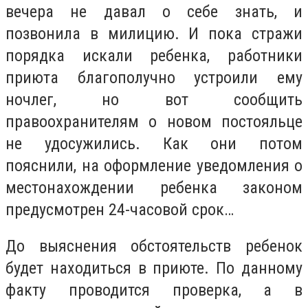
вечера не давал о себе знать, и
позвонила в милицию. И пока стражи
порядка искали ребенка, работники
приюта благополучно устроили ему
ночлег, но вот сообщить
правоохранителям о новом постояльце
не удосужились. Как они потом
пояснили, на оформление уведомления о
местонахождении ребенка законом
предусмотрен 24-часовой срок…
До выяснения обстоятельств ребенок
будет находиться в приюте. По данному
факту проводится проверка, а в