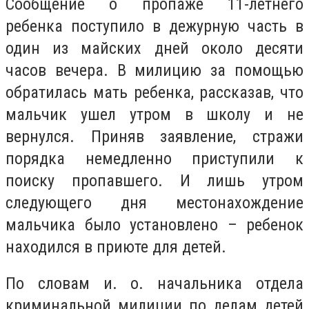
Сообщение о пропаже 11-летнего
ребенка поступило в дежурную часть в
один из майских дней около десяти
часов вечера. В милицию за помощью
обратилась мать ребенка, рассказав, что
мальчик ушел утром в школу и не
вернулся. Приняв заявление, стражи
порядка немедленно приступили к
поиску пропавшего. И лишь утром
следующего дня местонахождение
мальчика было установлено – ребенок
находился в приюте для детей.
По словам
и. о. начальника отдела
криминальной милиции по делам детей