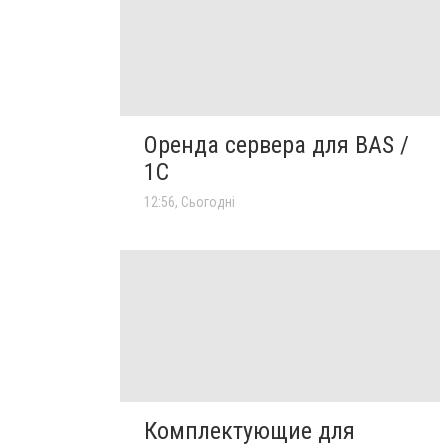
Оренда сервера для BAS /
1C
12:56, Сьогодні
Комплектующие для