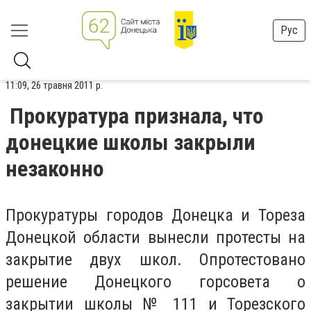
Рус
11:09, 26 травня 2011 р.
Прокуратура признала, что
донецкие школы закрыли
незаконно
Прокуратуры городов Донецка и Тореза
Донецкой области вынесли протесты на
закрытие двух школ. Опротестовано
решение Донецкого горсовета о
закрытии школы № 111 и Торезского