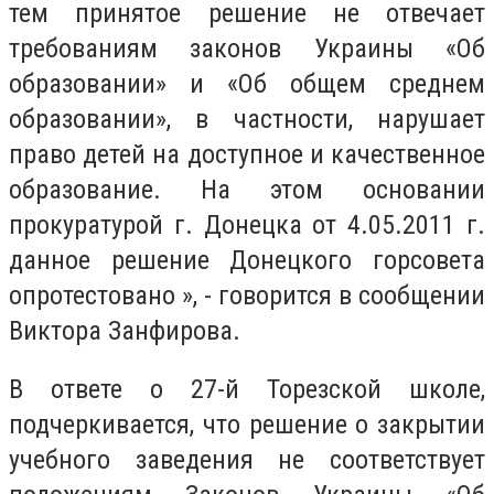
тем принятое решение не отвечает
требованиям законов Украины «Об
образовании» и «Об общем среднем
образовании», в частности, нарушает
право детей на доступное и качественное
образование. На этом основании
прокуратурой г. Донецка от 4.05.2011 г.
данное решение Донецкого горсовета
опротестовано », - говорится в сообщении
Виктора Занфирова.
В ответе о 27-й Торезской школе,
подчеркивается, что решение о закрытии
учебного заведения не соответствует