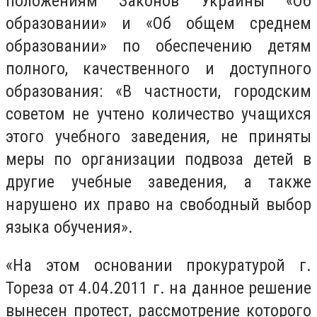
положениям Законов Украины «Об
образовании» и «Об общем среднем
образовании» по обеспечению детям
полного, качественного и доступного
образования: «В частности, городским
советом не учтено количество учащихся
этого учебного заведения, не приняты
меры по организации подвоза детей в
другие учебные заведения, а также
нарушено их право на свободный выбор
языка обучения».
«На этом основании прокуратурой г.
Тореза от 4.04.2011 г. на данное решение
вынесен протест, рассмотрение которого