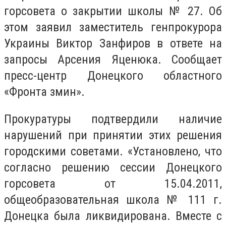
горсовета о закрытии школы № 27. Об
этом заявил заместитель генпрокурора
Украины Виктор Занфиров в ответе на
запросы Арсения Яценюка. Сообщает
пресс-центр Донецкого областного
«Фронта змин».
Прокуратуры подтвердили наличие
нарушений при принятии этих решения
городскими советами. «Установлено, что
согласно решению сессии Донецкого
горсовета от 15.04.2011,
общеобразовательная школа № 111 г.
Донецка была ликвидирована. Вместе с