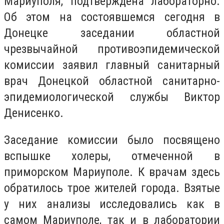
Мариуполя, подтверждена лабораторно.
Об этом на состоявшемся сегодня в
Донецке заседании областной
чрезвычайной противоэпидемической
комиссии заявил главный санитарный
врач Донецкой областной санитарно-
эпидемиологической службы Виктор
Денисенко.
Заседание комиссии было посвящено
вспышке холеры, отмеченной в
приморском Мариуполе. К врачам здесь
обратилось трое жителей города. Взятые
у них анализы исследовались как в
самом Мариуполе, так и в лаборатории