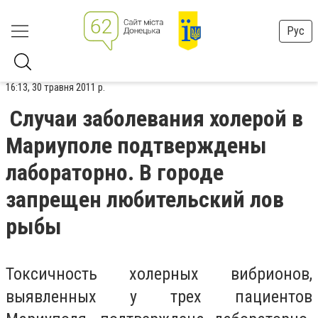
Рус
16:13, 30 травня 2011 р.
Случаи заболевания холерой в
Мариуполе подтверждены
лабораторно. В городе
запрещен любительский лов
рыбы
Токсичность холерных вибрионов,
выявленных у трех пациентов