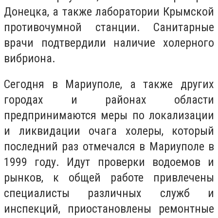
Донецка, а также лаборатории Крымской
противочумной станции. Санитарные
врачи подтвердили наличие холерного
вибриона.
Сегодня в Мариуполе, а также других
городах и районах области
предпринимаются меры по локализации
и ликвидации очага холеры, который
последний раз отмечался в Мариуполе в
1999 году. Идут проверки водоемов и
рынков, к общей работе привлечены
специалисты различных служб и
инспекций, приостановлены ремонтные