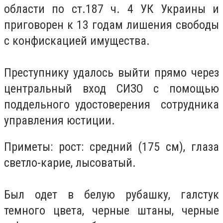
области по ст.187 ч. 4 УК Украины и
приговорен к 13 годам лишения свободы
с конфискацией имущества.
Преступнику удалось выйти прямо через
центральный вход СИЗО с помощью
поддельного удостоверения сотрудника
управления юстиции.
Приметы: рост: средний (175 см), глаза
светло-карие, лысоватый.
Был одет в белую рубашку, галстук
темного цвета, черные штаны, черные