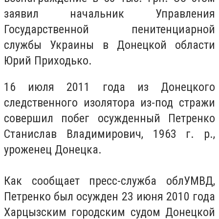
заявил начальник Управления
Государственной пенитенциарной
службы Украины в Донецкой области
Юрий Приходько.
16 июля 2011 года из Донецкого
следственного изолятора из-под стражи
совершил побег осужденный Петренко
Станислав Владимирович, 1963 г. р.,
уроженец Донецка.
Как сообщает пресс-служба облУМВД,
Петренко был осужден 23 июня 2010 года
Харцызским городским судом Донецкой