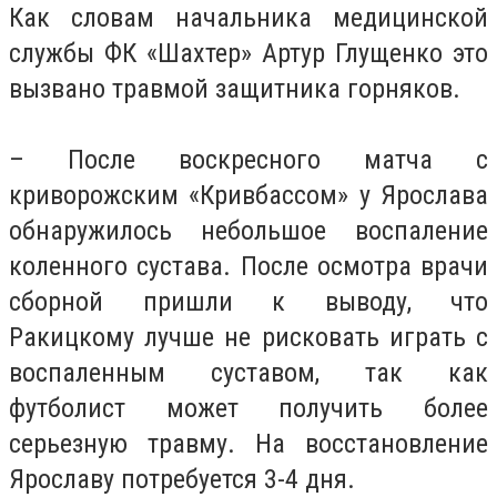
Как словам начальника медицинской
службы ФК «Шахтер» Артур Глущенко это
вызвано травмой защитника горняков.
– После воскресного матча с
криворожским «Кривбассом» у Ярослава
обнаружилось небольшое воспаление
коленного сустава. После осмотра врачи
сборной пришли к выводу, что
Ракицкому лучше не рисковать играть с
воспаленным суставом, так как
футболист может получить более
серьезную травму. На восстановление
Ярославу потребуется 3-4 дня.