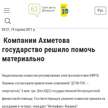
Рус
09:21, 19 серпня 2011 р.
Компании Ахметова
государство решило помочь
материально
Национальная комиссия регулирования электроэнергетики (НКРЭ)
Украины согласовала привлечение компанией “ДТЭК ПЭС —
энергоуголь” 6 млн. грн. (без НДС) государственной беспроцентной
финансовой помощи. Соответствующее решение комиссия приняла на
заседании в четверг, передает “Интерфакс-Украина”.