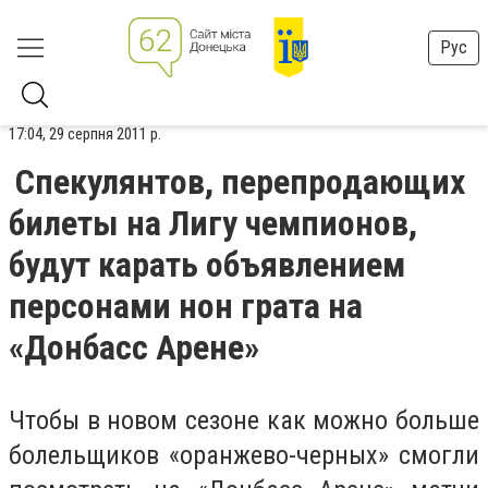
Рус
17:04, 29 серпня 2011 р.
Спекулянтов, перепродающих
билеты на Лигу чемпионов,
будут карать объявлением
персонами нон грата на
«Донбасс Арене»
Чтобы в новом сезоне как можно больше
болельщиков «оранжево-черных» смогли