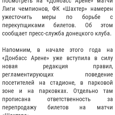
посмотреть на «Донбасс Арене» матчи
Лиги чемпионов, ФК «Шахтер» намерен
ужесточить меры по борьбе с
перекупщиками билетов. Об этом
сообщает пресс-служба донецкого клуба.
Напомним, в начале этого года на
«Донбасс Арене» уже вступила в силу
новая редакция правил,
регламентирующих поведение
посетителей на стадионе, в парковой
зоне и на парковках. Отдельно там
прописана ответственность за
перепродажу билетов на матчи