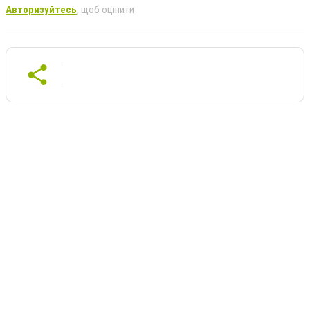
Авторизуйтесь
, щоб оцінити