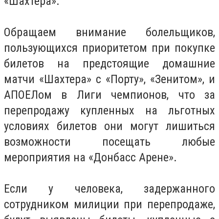
«Шахтера».
Обращаем внимание болельщиков,
пользующихся приоритетом при покупке
билетов на предстоящие домашние
матчи «Шахтера» с «Порту», «Зенитом», и
АПОЕЛом в Лиги чемпионов, что за
перепродажу купленных на льготных
условиях билетов они могут лишиться
возможности посещать любые
мероприятия на «Донбасс Арене».
Если у человека, задержанного
сотрудником милиции при перепродаже,