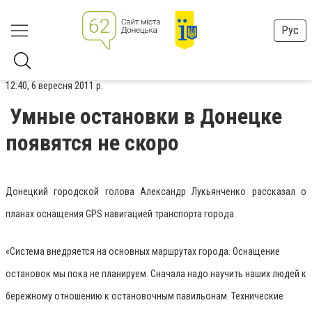
Рус
12:40, 6 вересня 2011 р.
Умные остановки в Донецке
появятся не скоро
Донецкий городской голова Александр Лукьянченко рассказал о
планах оснащения GPS навигацией транспорта города.
«Система внедряется на основных маршрутах города. Оснащение
остановок мы пока не планируем. Сначала надо научить наших людей к
бережному отношению к остановочным павильонам. Технические