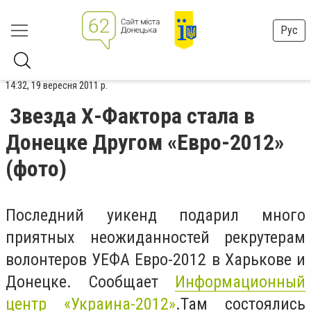
Рус
14:32, 19 вересня 2011 р.
Звезда Х-Фактора стала в
Донецке Другом «Евро-2012»
(фото)
Последний уикенд подарил много
приятных неожиданностей рекрутерам
волонтеров УЕФА Евро-2012 в Харькове и
Донецке. Сообщает
Информационный
центр «Украина-2012»
.Там состоялись