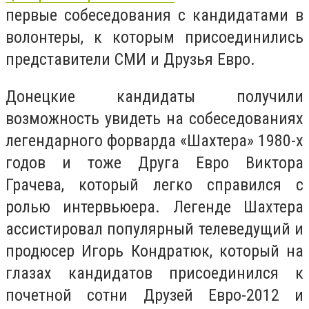
первые собеседования с кандидатами в
волонтеры, к которым присоединились
представители СМИ и Друзья Евро.
Донецкие кандидаты получили
возможность увидеть на собеседованиях
легендарного форварда «Шахтера» 1980-х
годов и тоже Друга Евро Виктора
Грачева, который легко справился с
ролью интервьюера. Легенде Шахтера
ассистировал популярный телеведущий и
продюсер Игорь Кондратюк, который на
глазах кандидатов присоединился к
почетной сотни Друзей Евро-2012 и