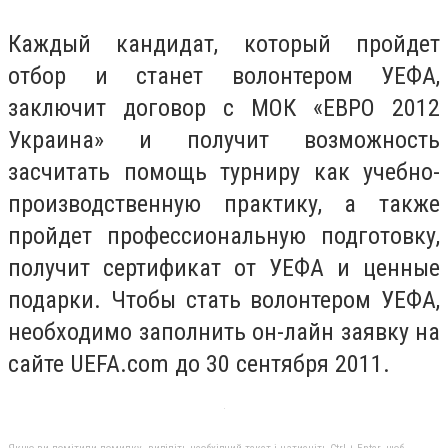
Каждый кандидат, который пройдет
отбор и станет волонтером УЕФА,
заключит договор с МОК «ЕВРО 2012
Украина» и получит возможность
засчитать помощь турниру как учебно-
производственную практику, а также
пройдет профессиональную подготовку,
получит сертификат от УЕФА и ценные
подарки. Чтобы стать волонтером УЕФА,
необходимо заполнить он-лайн заявку на
сайте UEFA.com до 30 сентября 2011.