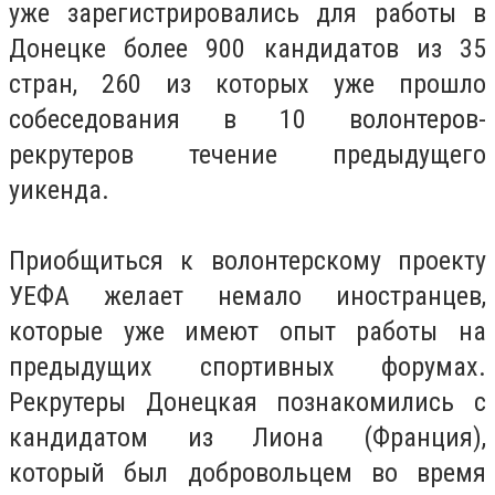
уже зарегистрировались для работы в
Донецке более 900 кандидатов из 35
стран, 260 из которых уже прошло
собеседования в 10 волонтеров-
рекрутеров течение предыдущего
уикенда.
Приобщиться к волонтерскому проекту
УЕФА желает немало иностранцев,
которые уже имеют опыт работы на
предыдущих спортивных форумах.
Рекрутеры Донецкая познакомились с
кандидатом из Лиона (Франция),
который был добровольцем во время