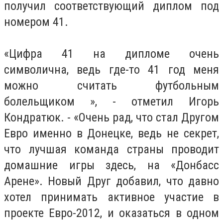
получил соответствующий диплом под
номером 41.
«Цифра 41 на дипломе очень
символична, ведь где-то 41 год меня
можно считать футбольным
болельщиком », - отметил Игорь
Кондратюк. - «Очень рад, что стал Другом
Евро именно в Донецке, ведь не секрет,
что лучшая команда страны проводит
домашние игры здесь, на «Донбасс
Арене». Новый Друг добавил, что давно
хотел принимать активное участие в
проекте Евро-2012, и оказаться в одном