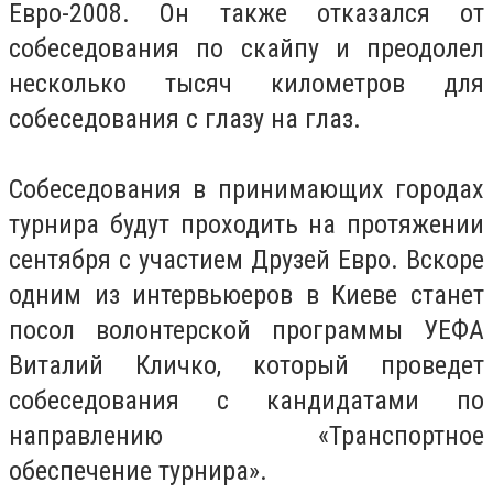
Евро-2008. Он также отказался от
собеседования по скайпу и преодолел
несколько тысяч километров для
собеседования с глазу на глаз.
Собеседования в принимающих городах
турнира будут проходить на протяжении
сентября с участием Друзей Евро. Вскоре
одним из интервьюеров в Киеве станет
посол волонтерской программы УЕФА
Виталий Кличко, который проведет
собеседования с кандидатами по
направлению «Транспортное
обеспечение турнира».