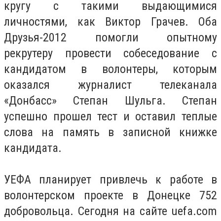
кругу с такими выдающимися
личностями, как Виктор Грачев. Оба
Друзья-2012 помогли опытному
рекрутеру провести собеседование с
кандидатом в волонтеры, которым
оказался журналист телеканала
«Донбасс» Степан Шульга. Степан
успешно прошел тест и оставил теплые
слова на память в записной книжке
кандидата.
УЕФА планирует привлечь к работе в
волонтерском проекте в Донецке 752
добровольца. Сегодня на сайте uefa.com