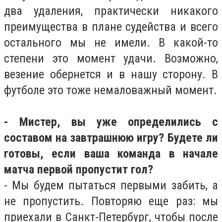
два удаления, практически никакого
преимущества в плане судейства и всего
остального мы не имели. В какой-то
степени это момент удачи. Возможно,
везение обернется и в нашу сторону. В
футболе это тоже немаловажный момент.
- Мистер, вы уже определились с
составом на завтрашнюю игру? Будете ли
готовы, если ваша команда в начале
матча первой пропустит гол?
- Мы будем пытаться первыми забить, а
не пропустить. Повторяю еще раз: мы
приехали в Санкт-Петербург, чтобы после