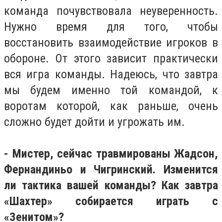
команда почувствовала неуверенность.
Нужно время для того, чтобы
восстановить взаимодействие игроков в
обороне. От этого зависит практически
вся игра команды. Надеюсь, что завтра
мы будем именно той командой, к
воротам которой, как раньше, очень
сложно будет дойти и угрожать им.
- Мистер, сейчас травмированы Жадсон,
Фернандиньо и Чигринский. Изменится
ли тактика вашей команды? Как завтра
«Шахтер» собирается играть с
«Зенитом»?