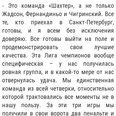
- Это команда «Шахтер», а не только
Жадсон, Фернандиньо и Чигринский. Все
те, кто приехал в Санкт-Петербург,
готовы, и я всем без исключения
доверяю. Все готовы выйти на поле и
продемонстрировать свои лучшие
качества. Эта Лига чемпионов вообще
специфическая – у нас получилась
ровная группа, и в какой-то мере от нас
отвернулась удача. Мы единственная
команда из всей четверки, относительно
которой трактовались все моменты не в
нашу пользу. За эти три игры мы
получили в свои ворота два пенальти и