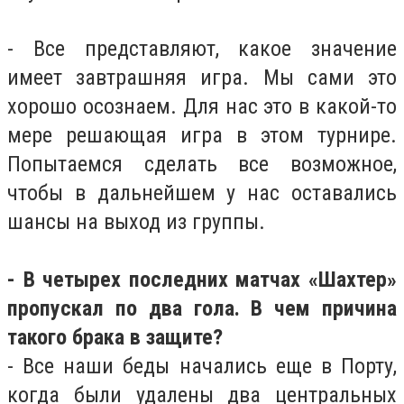
- Все представляют, какое значение
имеет завтрашняя игра. Мы сами это
хорошо осознаем. Для нас это в какой-то
мере решающая игра в этом турнире.
Попытаемся сделать все возможное,
чтобы в дальнейшем у нас оставались
шансы на выход из группы.
- В четырех последних матчах «Шахтер»
пропускал по два гола. В чем причина
такого брака в защите?
- Все наши беды начались еще в Порту,
когда были удалены два центральных