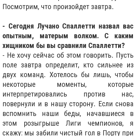
Посмотрим, что произойдет завтра.
- Сегодня Лучано Спаллетти назвал вас
опытным, матерым волком. С каким
хищником бы вы сравнили Спаллетти?
- Не хочу сейчас об этом говорить. Пусть
поле завтра определит, кто сильнее из
двух команд. Хотелось бы лишь, чтобы
некоторые моменты, которые
интерпретировались против нас,
повернули и в нашу сторону. Если снова
вспомнить наши беды, начавшиеся в
этом розыгрыше Лиги чемпионов, я
скажу: мы забили чистый гол в Порту при