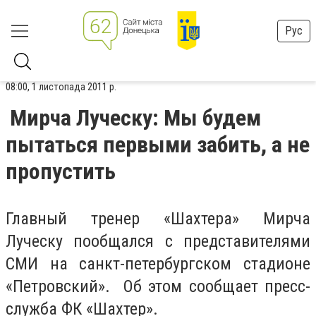
Рус
08:00, 1 листопада 2011 р.
Мирча Луческу: Мы будем
пытаться первыми забить, а не
пропустить
Главный тренер «Шахтера» Мирча
Луческу пообщался с представителями
СМИ на санкт-петербургском стадионе
«Петровский». Об этом сообщает пресс-
служба ФК «Шахтер».