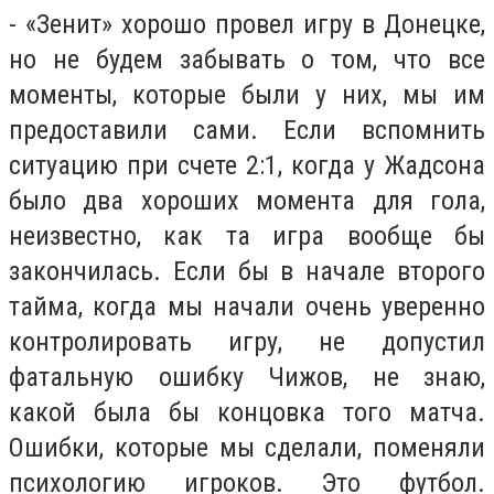
- «Зенит» хорошо провел игру в Донецке,
но не будем забывать о том, что все
моменты, которые были у них, мы им
предоставили сами. Если вспомнить
ситуацию при счете 2:1, когда у Жадсона
было два хороших момента для гола,
неизвестно, как та игра вообще бы
закончилась. Если бы в начале второго
тайма, когда мы начали очень уверенно
контролировать игру, не допустил
фатальную ошибку Чижов, не знаю,
какой была бы концовка того матча.
Ошибки, которые мы сделали, поменяли
психологию игроков. Это футбол.