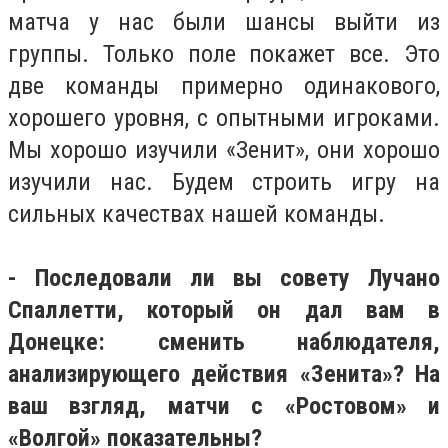
матча у нас были шансы выйти из
группы. Только поле покажет все. Это
две команды примерно одинакового,
хорошего уровня, с опытными игроками.
Мы хорошо изучили «Зенит», они хорошо
изучили нас. Будем строить игру на
сильных качествах нашей команды.
- Последовали ли вы совету Лучано
Спаллетти, который он дал вам в
Донецке: сменить наблюдателя,
анализирующего действия «Зенита»? На
ваш взгляд, матчи с «Ростовом» и
«Волгой» показательны?