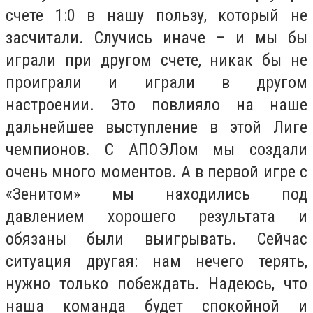
счете 1:0 в нашу пользу, который не
засчитали. Случись иначе – и мы бы
играли при другом счете, никак бы не
проиграли и играли в другом
настроении. Это повлияло на наше
дальнейшее выступление в этой Лиге
чемпионов. С АПОЭЛом мы создали
очень много моментов. А в первой игре с
«Зенитом» мы находились под
давлением хорошего результата и
обязаны были выигрывать. Сейчас
ситуация другая: нам нечего терять,
нужно только побеждать. Надеюсь, что
наша команда будет спокойной и