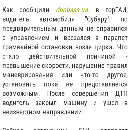
Как сообщили
donbass.ua.
в горГАИ,
водитель автомобиля "Субару", по
предварительным данным не справился
с управлением и врезался в парапет
трамвайной остановки возле цирка. Что
стало действительной причиной -
превышение скорости, нарушение правил
маневрирования или что-то другое,
установить пока не представляется
возможным. После совершения ДТП
водитель закрыл машину и ушел в
неизвестном направлении.