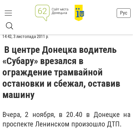
Рус
14:42, 3 листопада 2011 р.
В центре Донецка водитель
«Субару» врезался в
ограждение трамвайной
остановки и сбежал, оставив
машину
Вчера, 2 ноября, в 20.40 в Донецке на
проспекте Ленинском произошло ДТП.