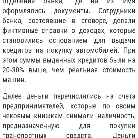
отделение банка, где на их имя
оформлялись документы. Сотрудники
банка, состоявшие в сговоре, делали
фиктивные справки о доходах, которые
становились основанием для выдачи
кредитов на покупку автомобилей. При
этом суммы выданных кредитов были на
20-30% выше, чем реальная стоимость
машин.
Далее деньги перечислялись на счета
предпринимателей, которые по своим
чековым книжкам снимали наличность,
предназначенную для покупки
транспортных средств. Деньги