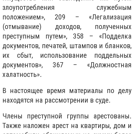
злоупотребления служебным
положением», 209 – «Легализация
(отмывание) доходов, полученных
преступным путем», 358 – «Подделка
документов, печатей, штампов и бланков,
их сбыт, использование поддельных
документов», 367 – «Должностная
халатность».
В настоящее время материалы по делу
находятся на рассмотрении в суде.
Члены преступной группы арестованы.
Также наложен арест на квартиры, дом и