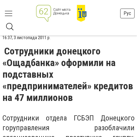
Рус
16:37, 3 листопада 2011 р.
Сотрудники донецкого
«Ощадбанка» оформили на
подставных
«предпринимателей» кредитов
на 47 миллионов
Сотрудники отдела ГСБЭП Донецкого
горуправления разоблачили