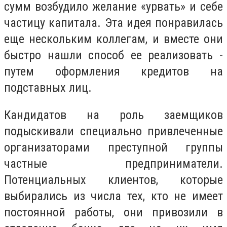
сумм возбудило желание «урвать» и себе
частицу капитала. Эта идея понравилась
еще нескольким коллегам, и вместе они
быстро нашли способ ее реализовать -
путем оформления кредитов на
подставных лиц.
Кандидатов на роль заемщиков
подыскивали специально привлеченные
организаторами преступной группы
частные предприниматели.
Потенциальных клиентов, которые
выбирались из числа тех, кто не имеет
постоянной работы, они привозили в