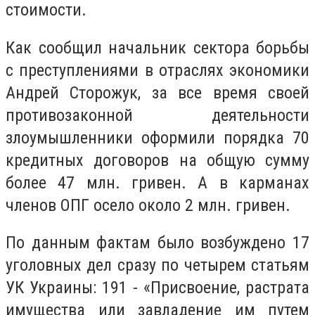
стоимости.
Как сообщил начальник сектора борьбы
с преступлениями в отраслях экономики
Андрей Сторожук,
за все время своей
противозаконной деятельности
злоумышленники оформили порядка 70
кредитных договоров на общую сумму
более 47 млн. гривен. А в карманах
членов ОПГ осело около 2 млн. гривен.
По данным фактам было возбуждено 17
уголовных дел сразу по четырем статьям
УК Украины: 191 - «Присвоение, растрата
имущества или завладение им путем