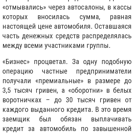
«отмывались» через автосалоны, в кассы
которых вносилась сумма, равная
настоящей цене автомобиля. Оставшаяся
часть денежных средств распределялась
между всеми участниками группы.
«Бизнес» процветал. За одну подобную
операцию частные предприниматели
получали «премиальные» в размере до
3,5 тысяч гривен, а «оборотни» в белых
воротничках – до 30 тысяч гривен от
каждого выданного кредита. В это время
заемщик был обязан выплачивать
кредит за автомобиль по завышенной