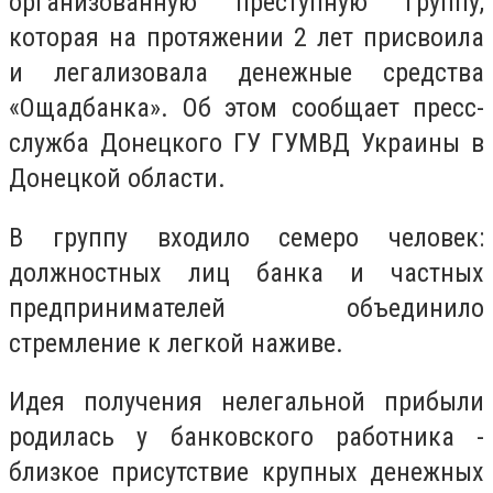
организованную преступную группу,
которая на протяжении 2 лет присвоила
и легализовала денежные средства
«Ощадбанка».
Об этом сообщает пресс-
служба Донецкого ГУ ГУМВД Украины в
Донецкой области.
В группу входило семеро человек:
должностных лиц банка и частных
предпринимателей объединило
стремление к легкой наживе.
Идея получения нелегальной прибыли
родилась у банковского работника -
близкое присутствие крупных денежных