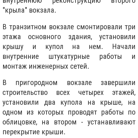
внутреннюю реконструкцию второго
"крыла" вокзала.
В транзитном вокзале смонтировали три
этажа основного здания, установили
крышу и купол на нем. Начали
внутренние штукатурные работы и
монтаж инженерных сетей.
В пригородном вокзале завершили
строительство всех четырех этажей,
установили два купола на крыше, на
одном из которых проводят работы по
облицовке, на втором - устанавливают
перекрытие крыши.