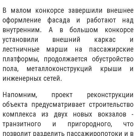
В малом конкорсе завершили внешнее
оформление фасада и работают над
внутренним. А в большом конкорсе
установили внешний каркас и
лестничные марши на пассажирские
платформы, продолжается обустройство
пола, металлоконструкций крыши и
инженерных сетей.
Напомним, проект реконструкции
объекта предусматривает строительство
комплекса из двух новых вокзалов -
транзитного и пригородного, что
позволит разделить пассажиропотоки и в