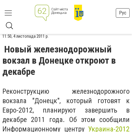
Рус
11:50, 4 листопада 2011 р.
Новый железнодорожный
вокзал в Донецке откроют в
декабре
Реконструкцию железнодорожного
вокзала "Донецк", который готовят к
Евро-2012, планируют завершить в
декабре 2011 года. Об этом сообщили
Информационному центру
Украина-2012