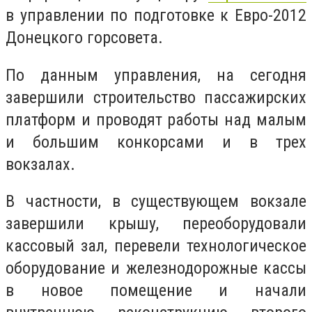
в управлении по подготовке к Евро-2012
Донецкого горсовета.
По данным управления, на сегодня
завершили строительство пассажирских
платформ и проводят работы над малым
и большим конкорсами и в трех
вокзалах.
В частности, в существующем вокзале
завершили крышу, переоборудовали
кассовый зал, перевели технологическое
оборудование и железнодорожные кассы
в новое помещение и начали