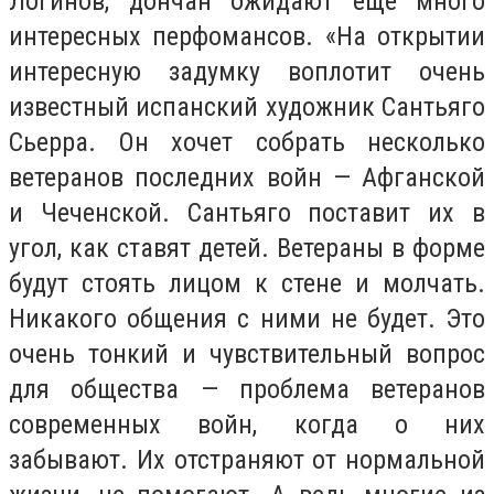
Логинов, дончан ожидают еще много
интересных перфомансов. «На открытии
интересную задумку воплотит очень
известный испанский художник Сантьяго
Сьерра. Он хочет собрать несколько
ветеранов последних войн — Афганской
и Чеченской. Сантьяго поставит их в
угол, как ставят детей. Ветераны в форме
будут стоять лицом к стене и молчать.
Никакого общения с ними не будет. Это
очень тонкий и чувствительный вопрос
для общества — проблема ветеранов
современных войн, когда о них
забывают. Их отстраняют от нормальной