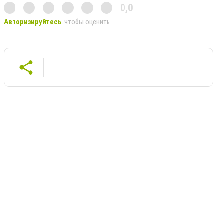
0,0
Авторизируйтесь
, чтобы оценить