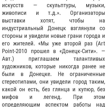
искусств — скульптуры, музыки,
живописи и т.д.». Организаторы
выставки хотят, чтобы на
индустриальный Донецк взглянули со
стороны и увидели новые грани города и
его жителей. «Мы уже второй раз (Art
Point-2010 прошел в «Донецк-Сити». —
Авт.) приглашаем талантливых
художников, которые никогда ранее не
были в Донецке. Не ограниченные
стереотипами, они увидели город таким,
какой он есть, без глянца и купюр, без
мифов и легенд. При этом
определяющим аспектом работы над