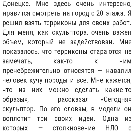
Донецке. Мне здесь очень интересно,
нравится смотреть на город с 20 этажа. Я
решил взять терриконы для своих работ.
Для меня, как скульптора, очень важен
объем, который не задействован. Мне
показалось, что терриконы стараются не
замечать, как-то к ним
пренебрежительно относятся — навалил
человек кучу породы и все. Мне кажется,
что из них можно сделать какие-то
образы», — рассказал «Сегодня»
скульптор. По его словам, в модели он
воплотит три своих идеи. Одна из
которых — столкновение НЛО с