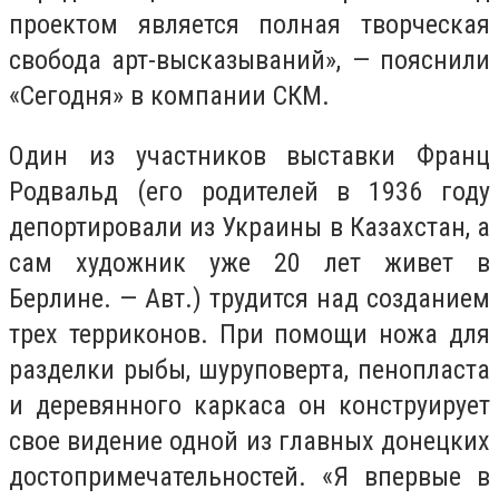
проектом является полная творческая
свобода арт-высказываний», — пояснили
«Сегодня» в компании СКМ.
Один из участников выставки Франц
Родвальд (его родителей в 1936 году
депортировали из Украины в Казахстан, а
сам художник уже 20 лет живет в
Берлине. — Авт.) трудится над созданием
трех терриконов. При помощи ножа для
разделки рыбы, шуруповерта, пенопласта
и деревянного каркаса он конструирует
свое видение одной из главных донецких
достопримечательностей. «Я впервые в