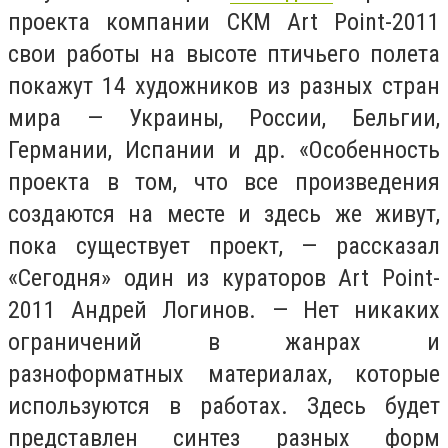
проекта компании СКМ Art Point-2011
свои работы на высоте птичьего полета
покажут 14 художников из разных стран
мира — Украины, России, Бельгии,
Германии, Испании и др. «Особенность
проекта в том, что все произведения
создаются на месте и здесь же живут,
пока существует проект, — рассказал
«Сегодня» один из кураторов Art Point-
2011 Андрей Логинов. — Нет никаких
ограничений в жанрах и
разноформатных материалах, которые
используются в работах. Здесь будет
представлен синтез разных форм