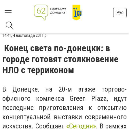
Рус
14:41, 4 листопада 2011 р.
Конец света по-донецки: в
городе готовят столкновение
НЛО с терриконом
В Донецке, на 20-м этаже торгово-
офисного комлекса Green Plaza, идут
последние приготовления к открытию
концептуальной выставки современного
искусства. Сообщает
«Сегодня»
. В рамках