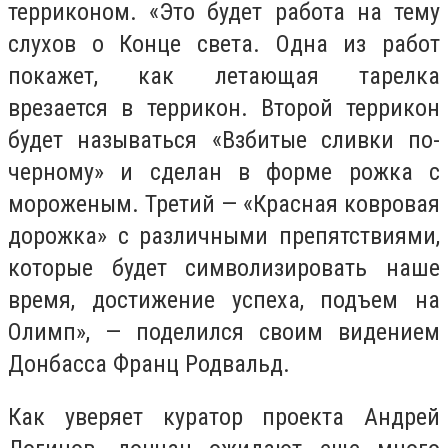
терриконом. «Это будет работа на тему
слухов о Конце света. Одна из работ
покажет, как летающая тарелка
врезается в террикон. Второй террикон
будет называться «Взбитые сливки по-
черному» и сделан в форме рожка с
мороженым. Третий — «Красная ковровая
дорожка» с различными препятствиями,
которые будет символизировать наше
время, достижение успеха, подъем на
Олимп», — поделился своим видением
Донбасса Франц Родвальд.
Как уверяет куратор проекта Андрей