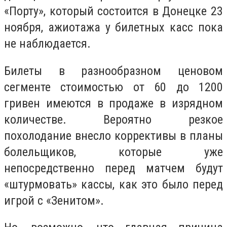
«Порту», который состоится в Донецке 23
ноября, ажиотажа у билетных касс пока
не наблюдается.
Билеты в разнообразном ценовом
сегменте стоимостью от 60 до 1200
гривен имеются в продаже в изрядном
количестве. Вероятно резкое
похолодание внесло коррективы в планы
болельщиков, которые уже
непосредственно перед матчем будут
«штурмовать» кассы, как это было перед
игрой с «Зенитом».