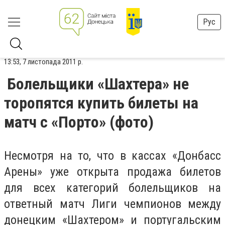
Рус
13:53, 7 листопада 2011 р.
Болельщики «Шахтера» не
торопятся купить билеты на
матч с «Порто» (фото)
Несмотря на то, что в кассах «Донбасс
Арены» уже открыта продажа билетов
для всех категорий болельщиков на
ответный матч Лиги чемпионов между
донецким «Шахтером» и португальским