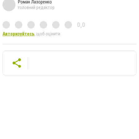
Роман Лазоренко
головний редактор
0,0
Авторизуйтесь
, щоб оцінити