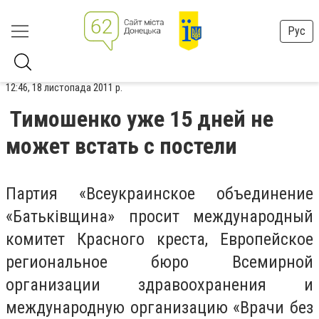
Рус
12:46, 18 листопада 2011 р.
Тимошенко уже 15 дней не
может встать с постели
Партия «Всеукраинское объединение
«Батьківщина» просит международный
комитет Красного креста, Европейское
региональное бюро Всемирной
организации здравоохранения и
международную организацию «Врачи без