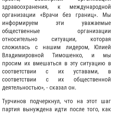
здравоохранения, к международной
организации «Врачи без границ». Мы
информируем эти уважаемые
общественные организации
относительно ситуации, которая
сложилась с нашим лидером, Юлией
Владимировной Тимошенко, и мы
просим их вмешаться в эту ситуацию в
соответствии с их уставами, в
соответствии с их общественной
деятельностью», - сказал он.
Турчинов подчеркнул, что на этот шаг
партия вынуждена идти после того, как