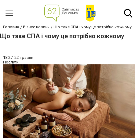
Головна
Бізнес новини
Що таке СПА і чому це потрібно кожному
Що таке СПА і чому це потрібно кожному
18:27,
22 травня
Послуги