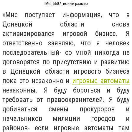
IMG_5607_новый размер
«Мне поступает информация, что в
Донецкой области снова
активизировался игровой бизнес. Я
ответственно заявляю, что я человек
последовательный- со мной никогда не
договорятся по присутствию и развитию
в Донецкой области игрового бизнеса
пока это незаконно и
игровые автоматы
незаконны. Я буду бороться и буду
требовать от правоохранителей. Я буду
добиваться смены прокуроров и
начальников милиции городов и
районов- если игровые автоматы там