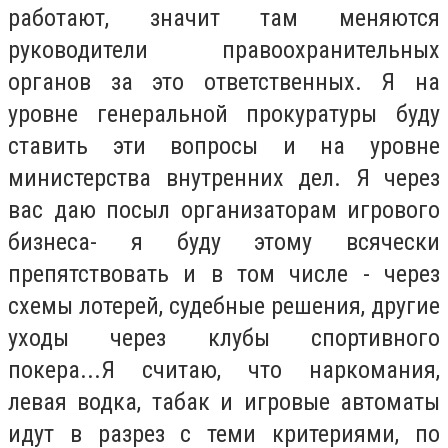
работают, значит там меняются
руководители правоохранительных
органов за это ответственных. Я на
уровне генеральной прокуратуры буду
ставить эти вопросы и на уровне
министерства внутренних дел. Я через
вас даю посыл организаторам игрового
бизнеса- я буду этому всячески
препятствовать и в том числе - через
схемы лотерей, судебные решения, другие
уходы через клубы спортивного
покера...Я считаю, что наркомания,
левая водка, табак и игровые автоматы
идут в разрез с теми критериями, по