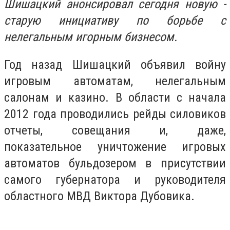
Шишацкий анонсировал сегодня новую -
старую инициативу по борьбе с
нелегальным игорным бизнесом.
Год назад Шишацкий объявил войну
игровым автоматам, нелегальным
салонам и казино. В области с начала
2012 года проводились рейды силовиков
отчеты, совещания и, даже,
показательное уничтожение игровых
автоматов бульдозером в присутствии
самого губернатора и руководителя
областного МВД Виктора Дубовика.