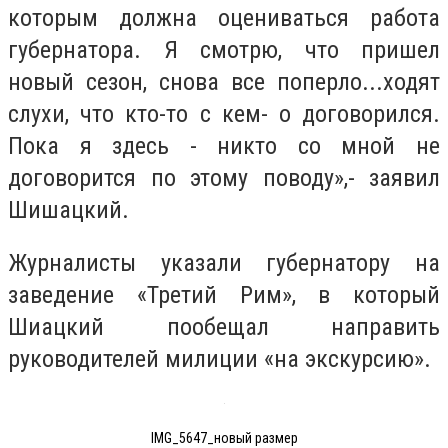
которым должна оцениваться работа
губернатора. Я смотрю, что пришел
новый сезон, снова все поперло...ходят
слухи, что кто-то с кем- о договорился.
Пока я здесь - никто со мной не
договорится по этому поводу»,- заявил
Шишацкий.
Журналисты указали губернатору на
заведение «Третий Рим», в который
Шиацкий пообещал направить
руководителей милиции «на экскурсию».
IMG_5647_новый размер