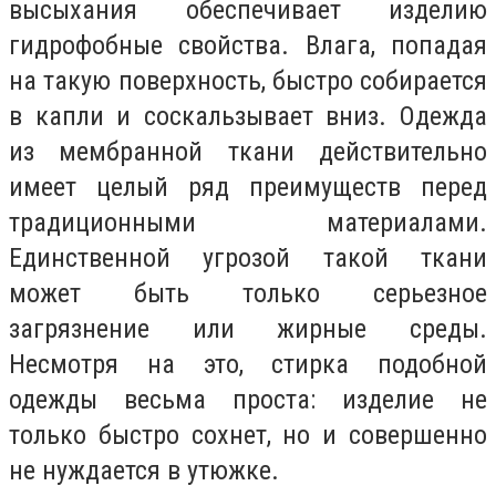
высыхания обеспечивает изделию
гидрофобные свойства. Влага, попадая
на такую поверхность, быстро собирается
в капли и соскальзывает вниз. Одежда
из мембранной ткани действительно
имеет целый ряд преимуществ перед
традиционными материалами.
Единственной угрозой такой ткани
может быть только серьезное
загрязнение или жирные среды.
Несмотря на это, стирка подобной
одежды весьма проста: изделие не
только быстро сохнет, но и совершенно
не нуждается в утюжке.