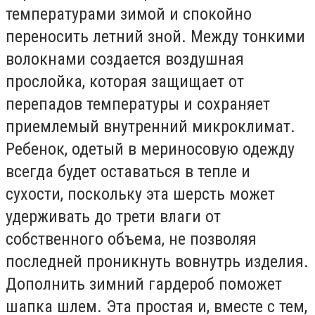
температурами зимой и спокойно
переносить летний зной. Между тонкими
волокнами создается воздушная
прослойка, которая защищает от
перепадов температуры и сохраняет
приемлемый внутренний микроклимат.
Ребенок, одетый в мериносовую одежду
всегда будет оставаться в тепле и
сухости, поскольку эта шерсть может
удерживать до трети влаги от
собственного объема, не позволяя
последней проникнуть вовнутрь изделия.
Дополнить зимний гардероб поможет
шапка шлем. Эта простая и, вместе с тем,