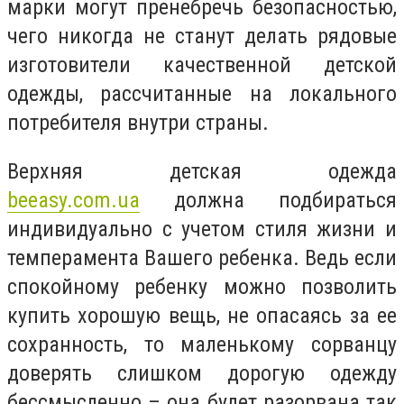
марки могут пренебречь безопасностью,
чего никогда не станут делать рядовые
изготовители качественной детской
одежды, рассчитанные на локального
потребителя внутри страны.
Верхняя детская одежда
beeasy.com.ua
должна подбираться
индивидуально с учетом стиля жизни и
темперамента Вашего ребенка. Ведь если
спокойному ребенку можно позволить
купить хорошую вещь, не опасаясь за ее
сохранность, то маленькому сорванцу
доверять слишком дорогую одежду
бессмысленно – она будет разорвана так