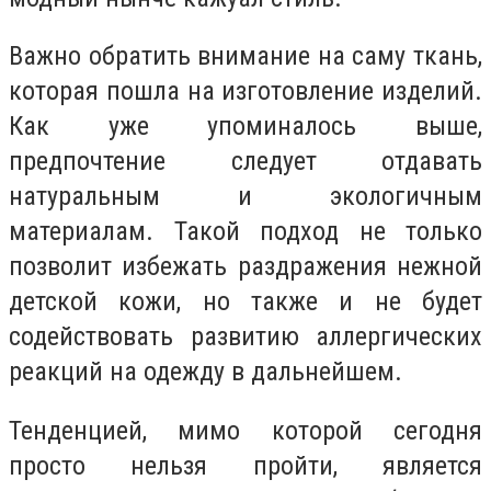
Важно обратить внимание на саму ткань,
которая пошла на изготовление изделий.
Как уже упоминалось выше,
предпочтение следует отдавать
натуральным и экологичным
материалам. Такой подход не только
позволит избежать раздражения нежной
детской кожи, но также и не будет
содействовать развитию аллергических
реакций на одежду в дальнейшем.
Тенденцией, мимо которой сегодня
просто нельзя пройти, является