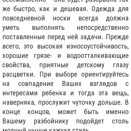
же быстро, как и дешевая. Одежда для
повседневной носки всегда должна
уметь выполнять непосредственно
поставленные перед ней задачи. Прежде
всего, это высокая износоустойчивость,
хорошие грязе- и водоотталкивающие
свойства, приятные детскому глазу
расцветки. При выборе ориентируйтесь
на совпадение Ваших взглядов с
интересами ребенка и тогда эта вещь,
наверняка, прослужит чуточку дольше. В
конце концов, может быть именно
Вашему разбойнику подойдет столь
модный нынче кажуал стиль.