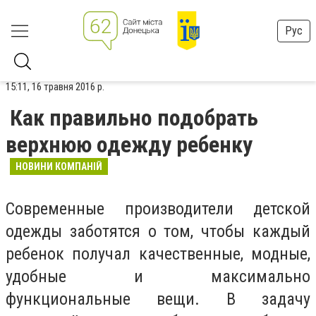
Рус
15:11, 16 травня 2016 р.
Как правильно подобрать
верхнюю одежду ребенку
НОВИНИ КОМПАНІЙ
Современные производители детской
одежды заботятся о том, чтобы каждый
ребенок получал качественные, модные,
удобные и максимально
функциональные вещи. В задачу