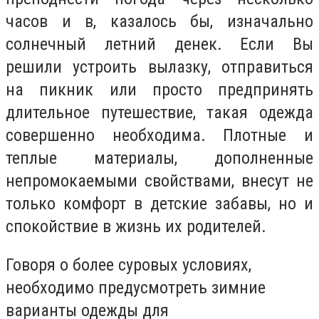
часов и в, казалось бы, изначально
солнечный летний денек. Если Вы
решили устроить вылазку, отправиться
на пикник или просто предпринять
длительное путешествие, такая одежда
совершенно необходима. Плотные и
теплые материалы, дополненные
непромокаемыми свойствами, внесут не
только комфорт в детские забавы, но и
спокойствие в жизнь их родителей.
Говоря о более суровых условиях,
необходимо предусмотреть зимние
варианты одежды для