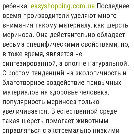
ребенка
easyshopping.com.ua
Последнее
время производители уделяют много
внимания такому материалу, как шерсть
мериноса. Она действительно обладает
весьма специфическими свойствами, но,
в тоже время, является не
синтезированной, а вполне натуральной.
С ростом тенденций на экологичность и
благотворное воздействие привычных
материалов на здоровье человека,
популярность мериноса только
увеличивается. В естественной среде
такая шерсть помогает животным
справляться с экстремально низкими