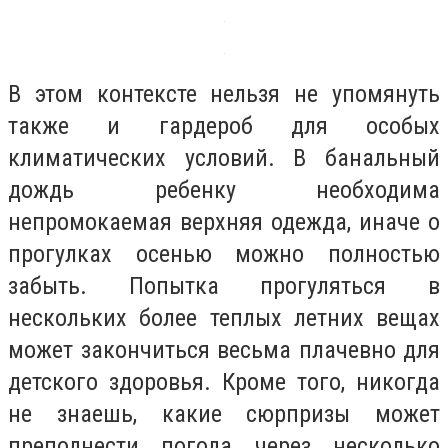
В этом контексте нельзя не упомянуть
также и гардероб для особых
климатических условий. В банальный
дождь ребенку необходима
непромокаемая верхняя одежда, иначе о
прогулках осенью можно полностью
забыть. Попытка прогуляться в
нескольких более теплых летних вещах
может закончиться весьма плачевно для
детского здоровья. Кроме того, никогда
не знаешь, какие сюрпризы может
преподнести погода через несколько