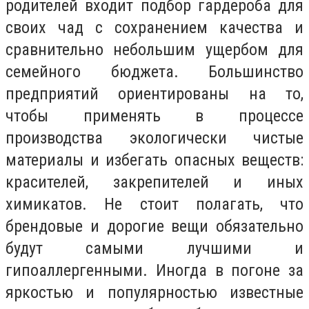
родителей входит подбор гардероба для
своих чад с сохранением качества и
сравнительно небольшим ущербом для
семейного бюджета. Большинство
предприятий ориентированы на то,
чтобы применять в процессе
производства экологически чистые
материалы и избегать опасных веществ:
красителей, закрепителей и иных
химикатов. Не стоит полагать, что
брендовые и дорогие вещи обязательно
будут самыми лучшими и
гипоаллергенными. Иногда в погоне за
яркостью и популярностью известные