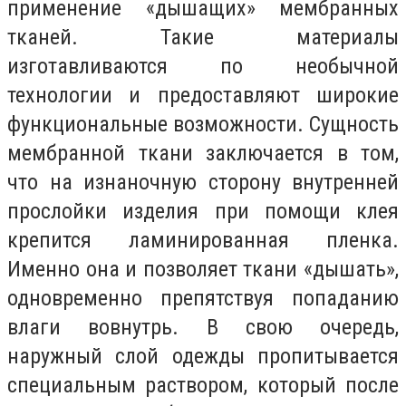
применение «дышащих» мембранных
тканей. Такие материалы
изготавливаются по необычной
технологии и предоставляют широкие
функциональные возможности. Сущность
мембранной ткани заключается в том,
что на изнаночную сторону внутренней
прослойки изделия при помощи клея
крепится ламинированная пленка.
Именно она и позволяет ткани «дышать»,
одновременно препятствуя попаданию
влаги вовнутрь. В свою очередь,
наружный слой одежды пропитывается
специальным раствором, который после