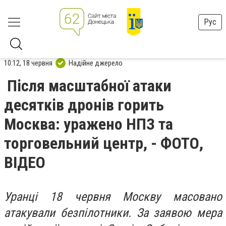
Рус
10:12, 18 червня
Надійне джерело
Після масштабної атаки
десятків дронів горить
Москва: уражено НПЗ та
торговельний центр, - ФОТО,
ВІДЕО
Уранці 18 червня Москву масовано
атакували безпілотники. За заявою мера