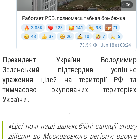
Президент України Володимир
Зеленський підтвердив успішне
ураження цілей на території РФ та
тимчасово окупованих територіях
України.
«Цієї ночі наші далекобійні санкції знову
дійшли до Московського регіону: вдруге