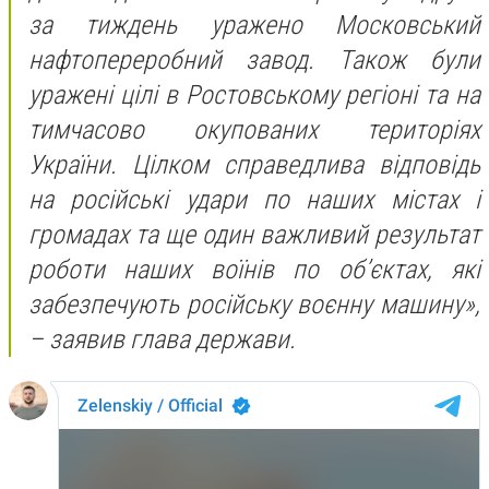
за тиждень уражено Московський
нафтопереробний завод. Також були
уражені цілі в Ростовському регіоні та на
тимчасово окупованих територіях
України. Цілком справедлива відповідь
на російські удари по наших містах і
громадах та ще один важливий результат
роботи наших воїнів по об’єктах, які
забезпечують російську воєнну машину»,
– заявив глава держави.