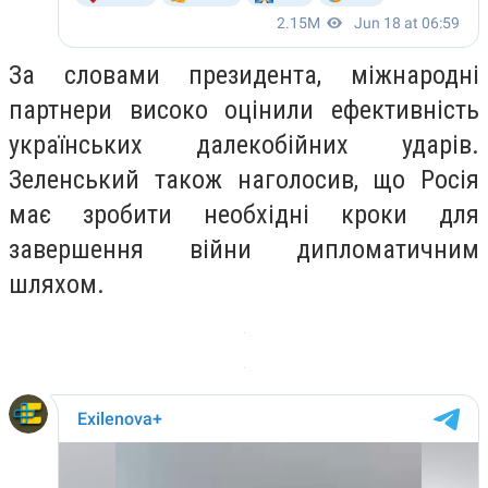
За словами президента, міжнародні
партнери високо оцінили ефективність
українських далекобійних ударів.
Зеленський також наголосив, що Росія
має зробити необхідні кроки для
завершення війни дипломатичним
шляхом.