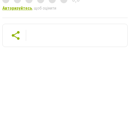
Авторизуйтесь
, щоб оцінити