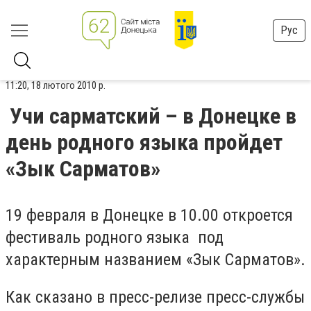
Рус
11:20, 18 лютого 2010 р.
Учи сарматский – в Донецке в
день родного языка пройдет
«Зык Сарматов»
19 февраля в Донецке в 10.00 откроется
фестиваль родного языка под
характерным названием «Зык Сарматов».
Как сказано в пресс-релизе пресс-службы