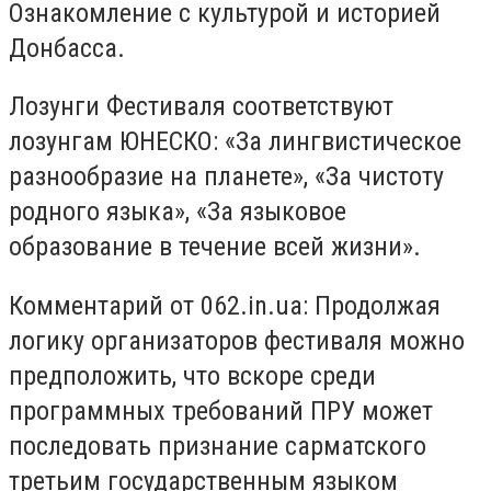
Ознакомление с культурой и историей
Донбасса.
Лозунги Фестиваля соответствуют
лозунгам ЮНЕСКО: «За лингвистическое
разнообразие на планете», «За чистоту
родного языка», «За языковое
образование в течение всей жизни».
Комментарий от 062.in.ua: Продолжая
логику организаторов фестиваля можно
предположить, что вскоре среди
программных требований ПРУ может
последовать признание сарматского
третьим государственным языком