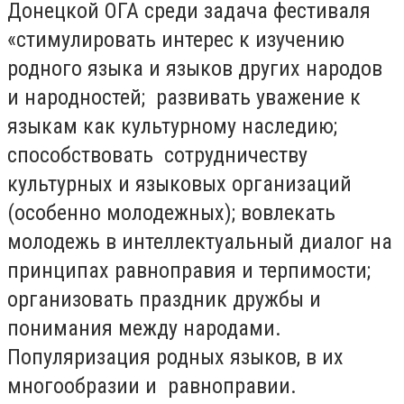
Донецкой ОГА среди задача фестиваля
«стимулировать интерес к изучению
родного языка и языков других народов
и народностей; развивать уважение к
языкам как культурному наследию;
способствовать сотрудничеству
культурных и языковых организаций
(особенно молодежных); вовлекать
молодежь в интеллектуальный диалог на
принципах равноправия и терпимости;
организовать праздник дружбы и
понимания между народами.
Популяризация родных языков, в их
многообразии и равноправии.