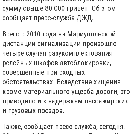
сумму свыше 80 000 гривен. Об этом
сообщает пресс-служба ДЖД.
Всего с 2010 года на Мариупольской
дистанции сигнализации произошло
четыре случая разукомплектования
релейных шкафов автоблокировки,
совершенные при сходных
обстоятельствах. Вследствие хищения
кроме материального ущерба дороги, это
приводило и к задержкам пассажирских
и грузовых поездов.
Также, сообщает пресс-служба, сегодня,