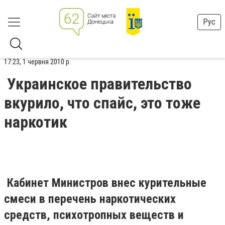
Рус
17:23, 1 червня 2010 р.
Украинское правительство
вкурило, что спайс, это тоже
наркотик
Кабинет Министров внес курительные
смеси в перечень наркотических
средств, психотропных веществ и