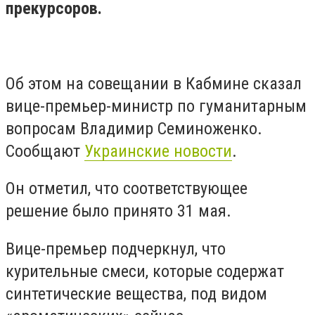
прекурсоров.
Об этом на совещании в Кабмине сказал
вице-премьер-министр по гуманитарным
вопросам Владимир Семиноженко.
Сообщают
Украинские новости
.
Он отметил, что соответствующее
решение было принято 31 мая.
Вице-премьер подчеркнул, что
курительные смеси, которые содержат
синтетические вещества, под видом