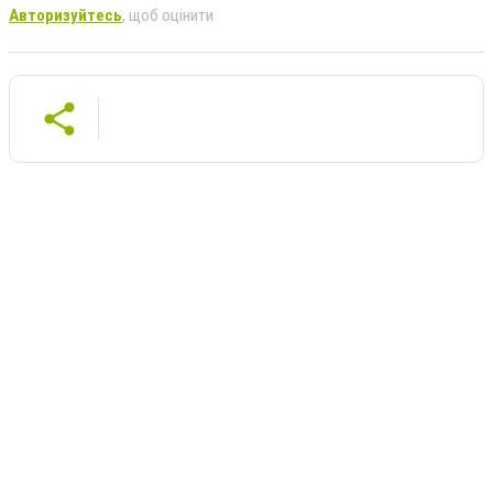
Авторизуйтесь
, щоб оцінити