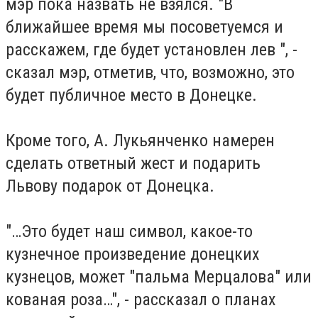
мэр пока назвать не взялся. "В
ближайшее время мы посоветуемся и
расскажем, где будет установлен лев ", -
сказал мэр, отметив, что, возможно, это
будет публичное место в Донецке.
Кроме того, А. Лукьянченко намерен
сделать ответный жест и подарить
Львову подарок от Донецка.
"…Это будет наш символ, какое-то
кузнечное произведение донецких
кузнецов, может "пальма Мерцалова" или
кованая роза…", - рассказал о планах