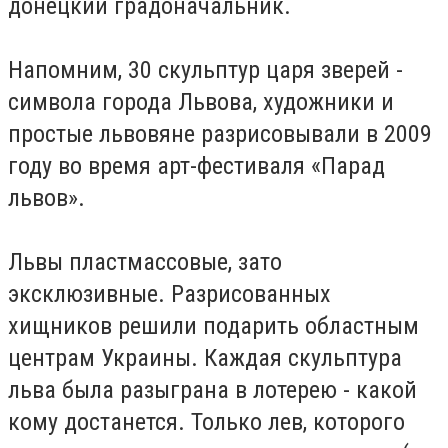
донецкий градоначальник.
Напомним, 30 скульптур царя зверей -
символа города Львова, художники и
простые львовяне разрисовывали в 2009
году во время арт-фестиваля «Парад
львов».
Львы пластмассовые, зато
эксклюзивные. Разрисованных
хищников решили подарить областным
центрам Украины. Каждая скульптура
льва была разыграна в лотерею - какой
кому достанется. Только лев, которого