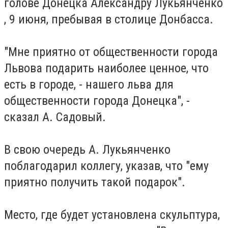
голове Донецка Александру Лукьянченко
, 9 июня, пребывая в столице Донбасса.
"Мне приятно от общественности города
Львова подарить наиболее ценное, что
есть в городе, - нашего льва для
общественности города Донецка", -
сказал А. Садовый.
В свою очередь А. Лукьянченко
поблагодарил коллегу, указав, что "ему
приятно получить такой подарок".
Место, где будет установлена скульптура,