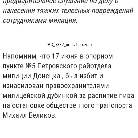
предварительное слушание по делу о
нанесении тяжких телесных повреждений
сотрудниками милиции.
IMG_7387_новый размер
Напомним, что 17 июня в опорном
пункте №5 Петровского райотдела
милиции Донецка , был избит и
изнасилован правоохранителями
милицейской дубинкой за распитие пива
на остановке общественного транспорта
Михаил Беликов.