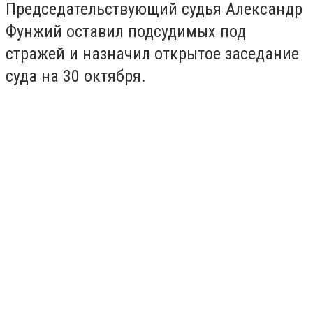
Председательствующий судья Александр
Фунжий оставил подсудимых под
стражей и назначил открытое заседание
суда на 30 октября.