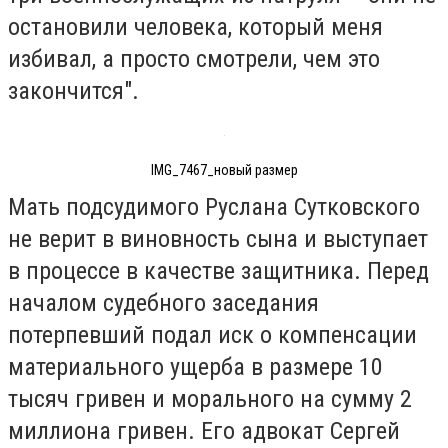
остановили человека, который меня
избивал, а просто смотрели, чем это
закончится".
IMG_7467_новый размер
Мать подсудимого Руслана Сутковского
не верит в виновность сына и выступает
в процессе в качестве защитника. Перед
началом судебного заседания
потерпевший подал иск о компенсации
материального ущерба в размере 10
тысяч гривен и морального на сумму 2
миллиона гривен. Его адвокат Сергей