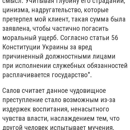
смысл. Учитывая глубину его страданий,
цинизма, надругательство, которые
претерпел мой клиент, такая сумма была
заявлена, чтобы частично погасить
моральный ущерб. Согласно статьи 56
Конституции Украины за вред
причиненный должностными лицами
при исполнении служебных обязанностей
расплачивается государство".
Салов считает данное чудовищное
преступление стало возможным из-за
издержек воспитания, ненасытного
чувства власти, наслаждением тем, что
другой человек испытывает мучения,