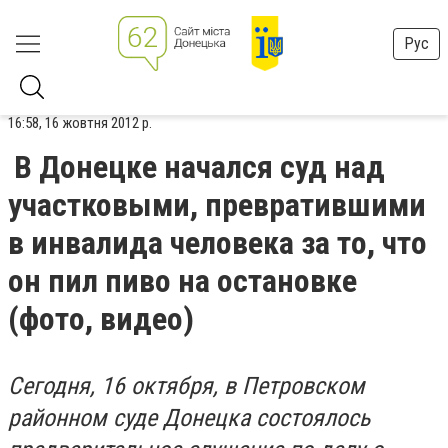
Рус
16:58, 16 жовтня 2012 р.
В Донецке начался суд над
участковыми, превратившими
в инвалида человека за то, что
он пил пиво на остановке
(фото, видео)
Сегодня, 16 октября, в Петровском
районном суде Донецка состоялось