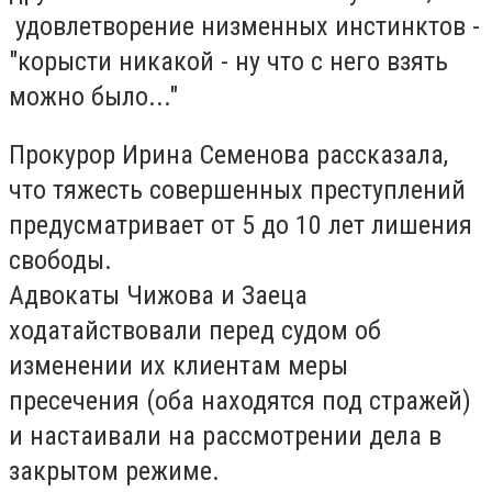
удовлетворение низменных инстинктов -
"корысти никакой - ну что с него взять
можно было..."
Прокурор Ирина Семенова рассказала,
что тяжесть совершенных преступлений
предусматривает от 5 до 10 лет лишения
свободы.
Адвокаты Чижова и Заеца
ходатайствовали перед судом об
изменении их клиентам меры
пресечения (оба находятся под стражей)
и настаивали на рассмотрении дела в
закрытом режиме.