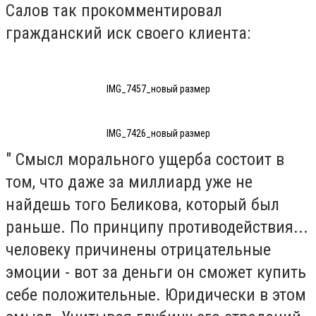
Салов так прокомментировал
гражданский иск своего клиента:
IMG_7457_новый размер
IMG_7426_новый размер
" Смысл морального ущерба состоит в
том, что даже за миллиард уже не
найдешь того Беликова, который был
раньше. По принципу противодействия...
человеку причинены отрицательные
эмоции - вот за деньги он сможет купить
себе положительные. Юридически в этом