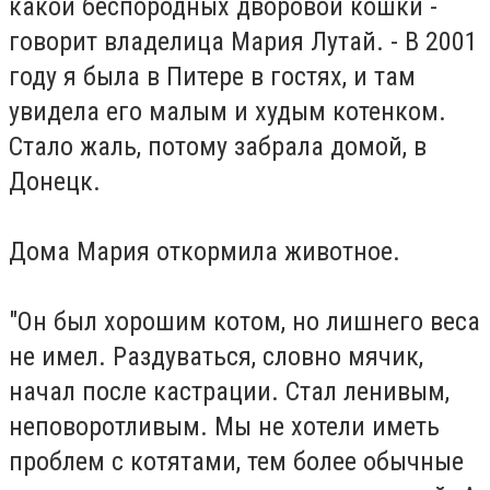
какой беспородных дворовой кошки -
говорит владелица Мария Лутай. - В 2001
году я была в Питере в гостях, и там
увидела его малым и худым котенком.
Стало жаль, потому забрала домой, в
Донецк.
Дома Мария откормила животное.
"Он был хорошим котом, но лишнего веса
не имел. Раздуваться, словно мячик,
начал после кастрации. Стал ленивым,
неповоротливым. Мы не хотели иметь
проблем с котятами, тем более обычные