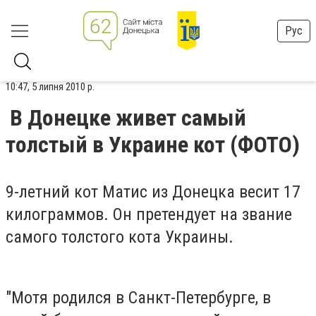
Рус
10:47, 5 липня 2010 р.
В Донецке живет самый
толстый в Украине кот (ФОТО)
9-летний кот Матис из Донецка весит 17
килограммов. Он претендует на звание
самого толстого кота Украины.
"Мотя родился в Санкт-Петербурге, в