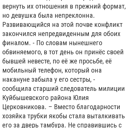
вернуть их отношения в прежний формат,
но девушка была непреклонна.
Развивающийся на этой почве конфликт
закончился непредвиденным для обоих
финалом. - По словам нынешнего
обвиняемого, в тот день он принёс своей
бывшей невесте, по её же просьбе, её
мобильный телефон, который она
накануне забыла у его сестры, -
сообщила старший следователь милиции
Куйбышевского района Юлия
Церковникова. – Вместо благодарности
хозяйка трубки якобы стала выталкивать
его за дверь тамбура. Не справившись с