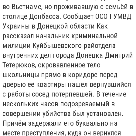
во Вьетнаме, но проживавшую с семьёй в
столице Донбасса. Cообщает ОСО ГУМВД
Украины в Донецкой области Как
рассказал начальник криминальной
милиции Куйбышевского райотдела
внутренних дел города Донецка Дмитрий
Тетерюков, окровавленное тело
школьницы прямо в коридоре перед
дверью её квартиры нашёл вернувшийся
с работы сосед потерпевшей. В течение
нескольких часов подозреваемый в
совершении убийства был установлен.
Причём задержали его буквально на
месте преступления, куда он вернулся