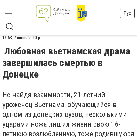
Рус
16:53, 7 липня 2010 р.
Любовная вьетнамская драма
завершилась смертью в
Донецке
Не найдя взаимности, 21-летний
уроженец Вьетнама, обучающийся в
одном из донецких вузов, несколькими
ударами ножа лишил жизни свою 16-
летнюю возлюбленную, тоже родившуюся