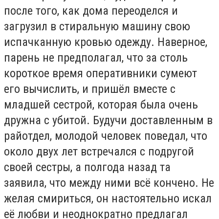
после того, как дома переоделся и
загрузил в стиральную машину свою
испачканную кровью одежду. Наверное,
парень не предполагал, что за столь
короткое время оперативники сумеют
его вычислить, и пришёл вместе с
младшей сестрой, которая была очень
дружна с убитой. Будучи доставленным в
райотдел, молодой человек поведал, что
около двух лет встречался с подругой
своей сестры, а полгода назад та
заявила, что между ними всё кончено. Не
желая смириться, он настоятельно искал
её любви и неоднократно предлагал