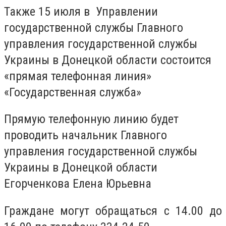
Также 15 июля в Управлении
государственной службы Главного
управления государственной службы
Украины в Донецкой области состоится
«прямая телефонная линия»
«Государственная служба»
Прямую телефонную линию будет
проводить начальник Главного
управления государственной службы
Украины в Донецкой области
Егорченкова Елена Юрьевна
Граждане могут обращаться с 14.00 до