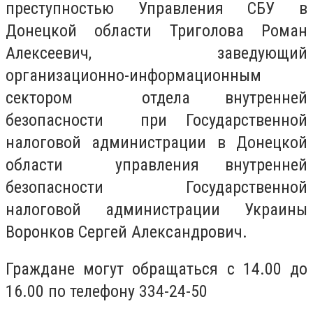
преступностью Управления СБУ в
Донецкой области Триголова Роман
Алексеевич, заведующий
организационно-информационным
сектором отдела внутренней
безопасности при Государственной
налоговой администрации в Донецкой
области управления внутренней
безопасности Государственной
налоговой администрации Украины
Воронков Сергей Александрович.
Граждане могут обращаться с 14.00 до
16.00 по телефону 334-24-50