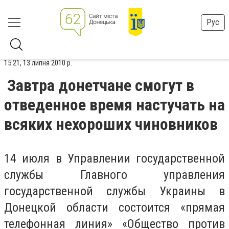
Рус
15:21, 13 липня 2010 р.
Завтра донетчане смогут в
отведенное время настучать на
всяких нехороших чиновников
14 июля в Управлении государственной
службы Главного управления
государственной службы Украины в
Донецкой области состоится «прямая
телефонная линия» «Общество против