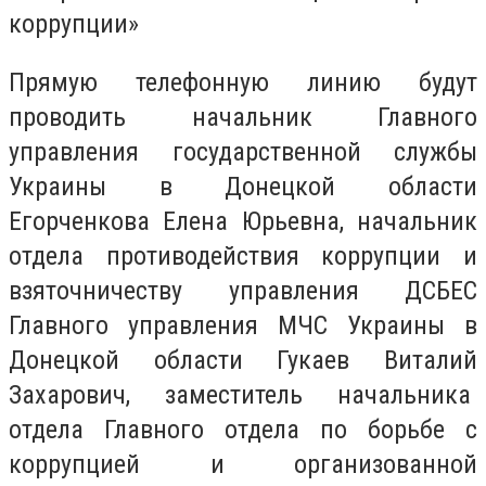
коррупции»
Прямую телефонную линию будут
проводить начальник Главного
управления государственной службы
Украины в Донецкой области
Егорченкова Елена Юрьевна, начальник
отдела противодействия коррупции и
взяточничеству управления ДСБЕС
Главного управления МЧС Украины в
Донецкой области Гукаев Виталий
Захарович, заместитель начальника
отдела Главного отдела по борьбе с
коррупцией и организованной