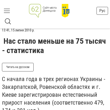
Рус
13:41, 15 липня 2010 р.
Нас стало меньше на 75 тысяч
- статистика
Читать на русском
С начала года в трех регионах Украины -
Закарпатской, Ровенской областях и г.
Киеве зарегистрирован естественный
прирост населения (соответственно 479,