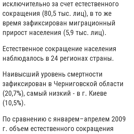
исключительно за счет естественного
сокращения (80,5 тыс. лиц), в то же
время зафиксирован миграционный
прирост населения (5,9 тыс. лиц).
Естественное сокращение населения
наблюдалось в 24 регионах страны.
Наивысший уровень смертности
зафиксирован в Черниговской области
(20,7%), самый низкий - в г. Киеве
(10,5%).
По сравнению с январем–апрелем 2009
г. объем естественного сокращения