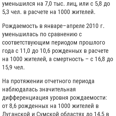
уменьшился на 7,0 тыс. лиц, или с 5,8 до
5,3 чел. в расчете на 1000 жителей.
Рождаемость в январе–апреле 2010 г.
уменьшилась по сравнению с
соответствующим периодом прошлого
года с 11,0 до 10,6 рожденных в расчете
на 1000 жителей, а смертность – с 16,8 до
15,9 чел.
На протяжении отчетного периода
наблюдалась значительная
дифференциация уровня рождаемости:
от 8,6 рожденных на 1000 жителей в
Луганской и Сумской областях до 14,5 в