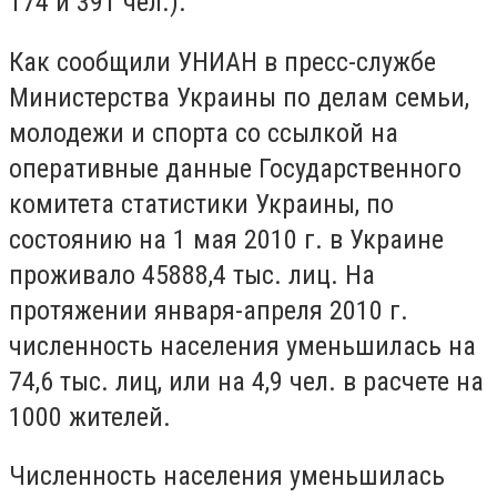
174 и 391 чел.).
Как сообщили УНИАН в пресс-службе
Министерства Украины по делам семьи,
молодежи и спорта со ссылкой на
оперативные данные Государственного
комитета статистики Украины, по
состоянию на 1 мая 2010 г. в Украине
проживало 45888,4 тыс. лиц. На
протяжении января-апреля 2010 г.
численность населения уменьшилась на
74,6 тыс. лиц, или на 4,9 чел. в расчете на
1000 жителей.
Численность населения уменьшилась