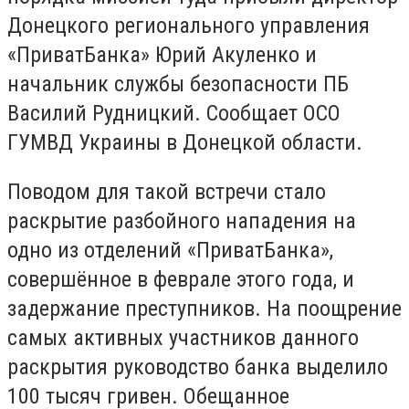
Донецкого регионального управления
«ПриватБанка» Юрий Акуленко и
начальник службы безопасности ПБ
Василий Рудницкий. Сообщает ОСО
ГУМВД Украины в Донецкой области.
Поводом для такой встречи стало
раскрытие разбойного нападения на
одно из отделений «ПриватБанка»,
совершённое в феврале этого года, и
задержание преступников. На поощрение
самых активных участников данного
раскрытия руководство банка выделило
100 тысяч гривен. Обещанное