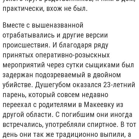
практически, вхож не был.
Вместе с вышеназванной
отрабатывались и другие версии
происшествия. И благодаря ряду
принятых оперативно-розыскных
мероприятий через сутки сыщиками был
задержан подозреваемый в двойном
убийстве. Душегубом оказался 23-летний
парень, который совсем недавно
переехал с родителями в Макеевку из
другой области. С погибшим они иногда
встречались, употребляли спиртное. В тот
день они так же традиционно выпили, а