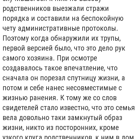
родственников выезжали стражи
порядка и составили на беспокойную
чету административные протоколы.
Поэтому когда обнаружили их трупы,
первой версией было, что это дело рук
самого хозяина. При осмотре
создавалось такое впечатление, что
сначала он порезал спутницу жизни, а
потом и себе нанес несовместимые с
жизнью ранения. К тому же со слов
свидетелей стало известно, что это семья
вела довольно таки замкнутый образ
жизни, никто из посторонних, кроме
узкого круга родственников, к ним в дом,