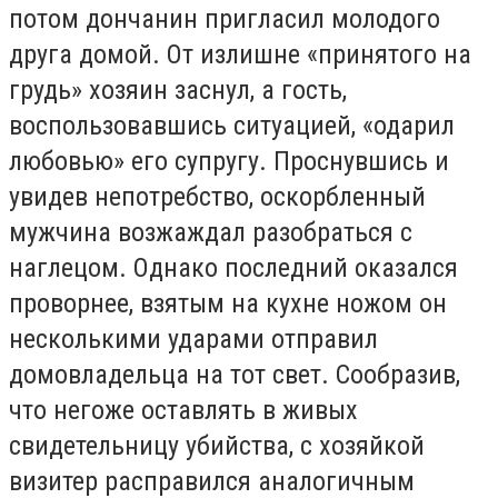
потом дончанин пригласил молодого
друга домой. От излишне «принятого на
грудь» хозяин заснул, а гость,
воспользовавшись ситуацией, «одарил
любовью» его супругу. Проснувшись и
увидев непотребство, оскорбленный
мужчина возжаждал разобраться с
наглецом. Однако последний оказался
проворнее, взятым на кухне ножом он
несколькими ударами отправил
домовладельца на тот свет. Сообразив,
что негоже оставлять в живых
свидетельницу убийства, с хозяйкой
визитер расправился аналогичным