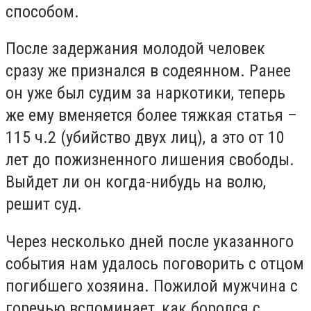
способом.
После задержания молодой человек
сразу же признался в содеянном. Ранее
он уже был судим за наркотики, теперь
же ему вменяется более тяжкая статья –
115 ч.2 (убийство двух лиц), а это от 10
лет до пожизненного лишения свободы.
Выйдет ли он когда-нибудь на волю,
решит суд.
Через несколько дней после указанного
события нам удалось поговорить с отцом
погибшего хозяина. Пожилой мужчина с
горечью вспоминает, как боролся с