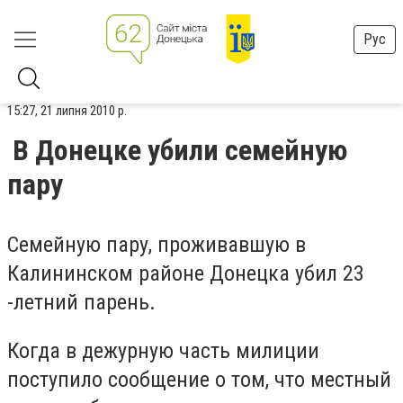
Рус
15:27, 21 липня 2010 р.
В Донецке убили семейную
пару
Семейную пару, проживавшую в
Калининском районе Донецка убил 23
-летний парень.
Когда в дежурную часть милиции
поступило сообщение о том, что местный