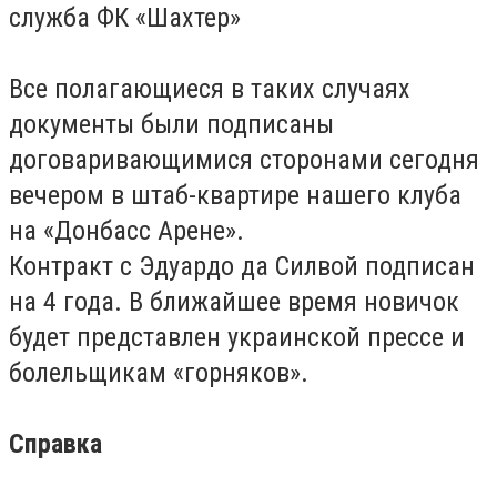
служба ФК «Шахтер»
Все полагающиеся в таких случаях
документы были подписаны
договаривающимися сторонами сегодня
вечером в штаб-квартире нашего клуба
на «Донбасс Арене».
Контракт с Эдуардо да Силвой подписан
на 4 года. В ближайшее время новичок
будет представлен украинской прессе и
болельщикам «горняков».
Справка