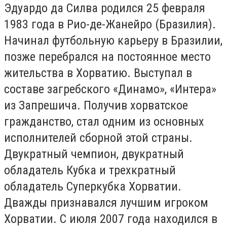
Эдуардо да Силва родился 25 февраля
1983 года в Рио-де-Жанейро (Бразилия).
Начинал футбольную карьеру в Бразилии,
позже перебрался на постоянное место
жительства в Хорватию. Выступал в
составе загребского «Динамо», «Интера»
из Запрешича. Получив хорватское
гражданство, стал одним из основных
исполнителей сборной этой страны.
Двукратный чемпион, двукратный
обладатель Кубка и трехкратный
обладатель Суперкубка Хорватии.
Дважды признавался лучшим игроком
Хорватии. С июля 2007 года находился в