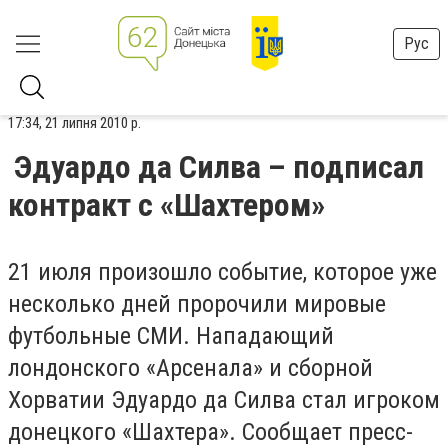
Рус
17:34, 21 липня 2010 р.
Эдуардо да Силва – подписал
контракт с «Шахтером»
21 июля произошло событие, которое уже
несколько дней пророчили мировые
футбольные СМИ. Нападающий
лондонского «Арсенала» и сборной
Хорватии Эдуардо да Силва стал игроком
донецкого «Шахтера». Сообщает пресс-