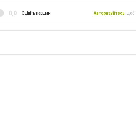
0,0
Оцініть першим
Авторизуйтесь
, щоб